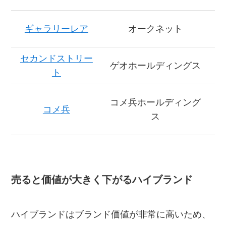
ギャラリーレア
オークネット
セカンドストリー
ゲオホールディングス
ト
コメ兵ホールディング
コメ兵
ス
売ると価値が大きく下がるハイブランド
ハイブランドはブランド価値が非常に高いため、