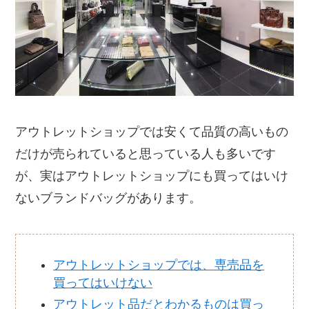
アウトレットショップでは安くて品質の高いもの
だけが売られていると思っている人も多いです
が、実はアウトレットショップにも買ってはいけ
ないブランドバッグがあります。
アウトレットショップでは、専売品を
買ってはいけない
アウトレット品だとわかるものは買っ