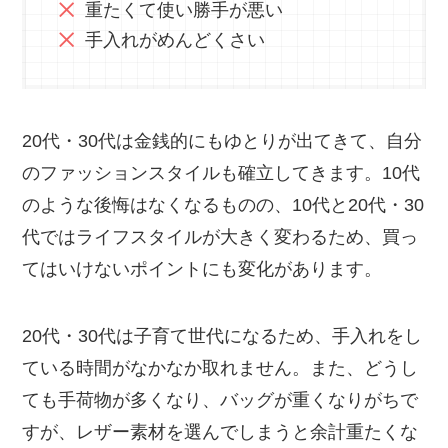
重たくて使い勝手が悪い
手入れがめんどくさい
20代・30代は金銭的にもゆとりが出てきて、自分
のファッションスタイルも確立してきます。10代
のような後悔はなくなるものの、10代と20代・30
代ではライフスタイルが大きく変わるため、買っ
てはいけないポイントにも変化があります。
20代・30代は子育て世代になるため、手入れをし
ている時間がなかなか取れません。また、どうし
ても手荷物が多くなり、バッグが重くなりがちで
すが、レザー素材を選んでしまうと余計重たくな