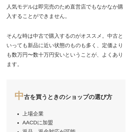
人気モデルは即完売のため直営店でもなかなか購
入することができません。
そんな時は中古で購入するのがオススメ。中古と
いっても新品に近い状態のものも多く、定価より
も数万円〜数十万円安いということが、よくあり
ます。
中
古を買うときのショップの選び方
上場企業
AACDに加盟
返品、返金対応が可能