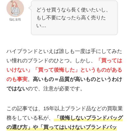
どうせ買うなら長く使いたいし、
もし不要になったら高く売りた
悩む女性
い…
ハイブランドといえば誰しも一度は手にしてみた
い憧れのブランドのひとつ。しかし、
「買っては
いけない」「買って後悔した」というものがある
のも事実
。
高いもの＝品質が高いものというわけ
ではない
ので、注意が必要です。
この記事では、15年以上ブランド品などの買取業
務をしている私が、
「後悔しないブランドバッグ
の選び方」や「買ってはいけないブランドバッ