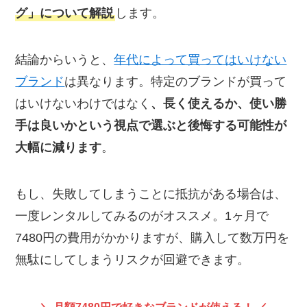
グ」について解説
します。
結論からいうと、
年代によって買ってはいけない
ブランド
は異なります。特定のブランドが買って
はいけないわけではなく
、長く使えるか、使い勝
手は良いかという視点で選ぶと後悔する可能性が
大幅に減ります
。
もし、失敗してしまうことに抵抗がある場合は、
一度レンタルしてみるのがオススメ。1ヶ月で
7480円の費用がかかりますが、購入して数万円を
無駄にしてしまうリスクが回避できます。
＼ 月額7480円で好きなブランドが使える！ ／