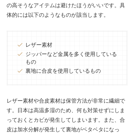
の高そうなアイテムは避けたほうがいいです。具
体的には以下のようなものが該当します。
レザー素材
ジッパーなど金属を多く使用している
もの
裏地に合皮を使用しているもの
レザー素材や合皮素材は保管方法が非常に繊細で
す。日本は高温多湿のため、何も対策せずにしま
っておくとカビが発生してしまいます。また、合
皮は加水分解が発生して裏地がベタベタになっ