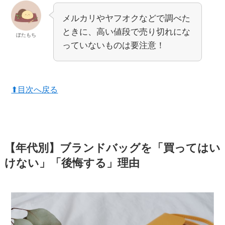
メルカリやヤフオクなどで調べた
ときに、高い値段で売り切れにな
ぼたもち
っていないものは要注意！
⬆︎目次へ戻る
【年代別】ブランドバッグを「買ってはい
けない」「後悔する」理由