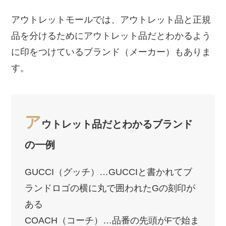
アウトレットモールでは、アウトレット品と正規
品を分けるためにアウトレット品だとわかるよう
に印をつけているブランド（メーカー）もありま
す。
ア
ウトレット品だとわかるブランド
の一例
GUCCI（グッチ）…GUCCIと書かれてブ
ランドロゴの横に丸で囲われたGの刻印が
ある
COACH（コーチ）…品番の先頭がFで始ま