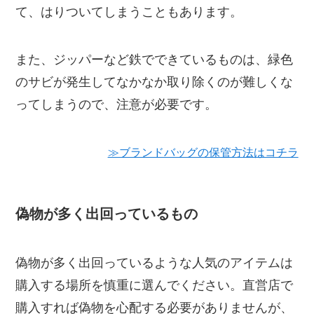
て、はりついてしまうこともあります。
また、ジッパーなど鉄でできているものは、緑色
のサビが発生してなかなか取り除くのが難しくな
ってしまうので、注意が必要です。
≫ブランドバッグの保管方法はコチラ
偽物が多く出回っているもの
偽物が多く出回っているような人気のアイテムは
購入する場所を慎重に選んでください。直営店で
購入すれば偽物を心配する必要がありませんが、