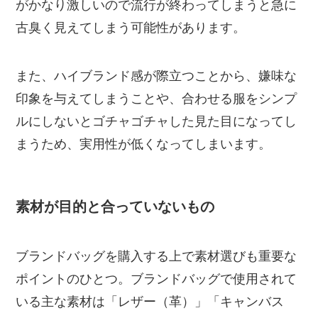
がかなり激しいので流行が終わってしまうと急に
古臭く見えてしまう可能性があります。
また、ハイブランド感が際立つことから、嫌味な
印象を与えてしまうことや、合わせる服をシンプ
ルにしないとゴチャゴチャした見た目になってし
まうため、実用性が低くなってしまいます。
素材が目的と合っていないもの
ブランドバッグを購入する上で素材選びも重要な
ポイントのひとつ。ブランドバッグで使用されて
いる主な素材は「レザー（革）」「キャンバス