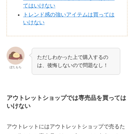
てはいけない
トレンド感の強いアイテムは買っては
いけない
ただしわかった上で購入するの
は、後悔しないので問題なし！
ぼたもち
アウトレットショップでは専売品を買っては
いけない
アウトレットにはアウトレットショップで売るた