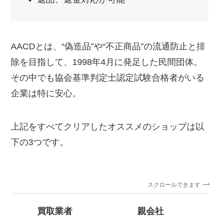
AACDとは、“偽造品”や“不正商品”の流通防止と排
除を目指して、1998年4月に発足した民間団体。
その中でも協会基準判定士認定試験合格者がいる
企業は特に安心。
上記をすべてクリアしたオススメのショップは以
下の3つです。
スクロールできます
買取業者
親会社