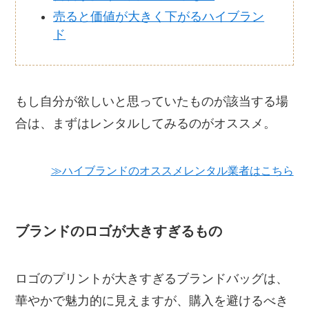
売ると価値が大きく下がるハイブラン
ド
もし自分が欲しいと思っていたものが該当する場
合は、まずはレンタルしてみるのがオススメ。
≫ハイブランドのオススメレンタル業者はこちら
ブランドのロゴが大きすぎるもの
ロゴのプリントが大きすぎるブランドバッグは、
華やかで魅力的に見えますが、購入を避けるべき