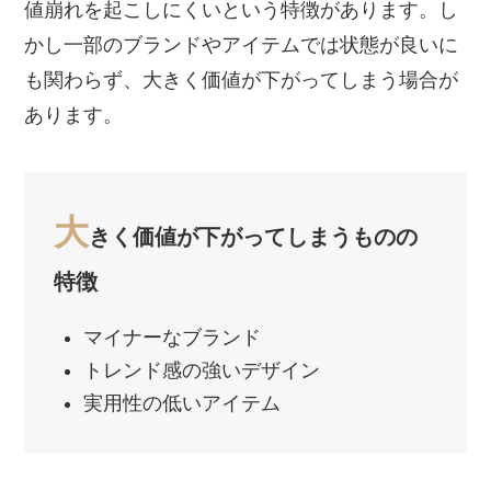
値崩れを起こしにくいという特徴があります。し
かし一部のブランドやアイテムでは状態が良いに
も関わらず、大きく価値が下がってしまう場合が
あります。
大
きく価値が下がってしまうものの
特徴
マイナーなブランド
トレンド感の強いデザイン
実用性の低いアイテム