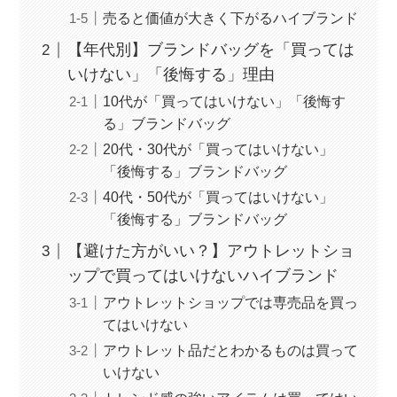
売ると価値が大きく下がるハイブランド
【年代別】ブランドバッグを「買っては
いけない」「後悔する」理由
10代が「買ってはいけない」「後悔す
る」ブランドバッグ
20代・30代が「買ってはいけない」
「後悔する」ブランドバッグ
40代・50代が「買ってはいけない」
「後悔する」ブランドバッグ
【避けた方がいい？】アウトレットショ
ップで買ってはいけないハイブランド
アウトレットショップでは専売品を買っ
てはいけない
アウトレット品だとわかるものは買って
いけない