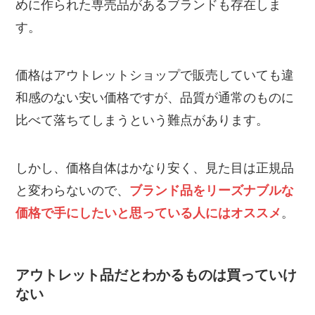
めに作られた専売品があるブランドも存在しま
す。
価格はアウトレットショップで販売していても違
和感のない安い価格ですが、品質が通常のものに
比べて落ちてしまうという難点があります。
しかし、価格自体はかなり安く、見た目は正規品
と変わらないので、
ブランド品をリーズナブルな
価格で手にしたいと思っている人にはオススメ
。
アウトレット品だとわかるものは買っていけ
ない