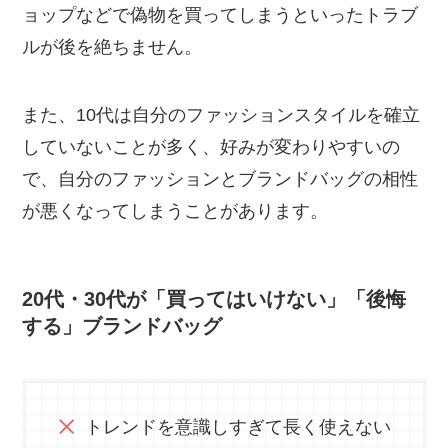
ョップなどで偽物を買ってしまうといったトラブ
ルが後を絶ちません。
また、10代は自分のファッションスタイルを確立
していないことが多く、好みが変わりやすいの
で、自分のファッションとブランドバッグの相性
が悪くなってしまうことがあります。
20代・30代が「買ってはいけない」「後悔
する」ブランドバッグ
トレンドを意識しすぎて長く使えない