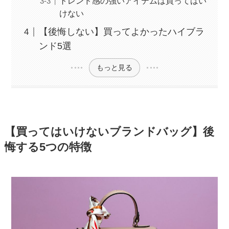
トレンド感の強いアイテムは買ってはい
けない
【後悔しない】買ってよかったハイブラ
ンド5選
もっと見る
【買ってはいけないブランドバッグ】後
悔する5つの特徴