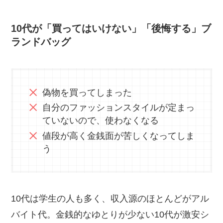
10代が「買ってはいけない」「後悔する」ブ
ランドバッグ
偽物を買ってしまった
自分のファッションスタイルが定まっ
ていないので、使わなくなる
値段が高く金銭面が苦しくなってしま
う
10代は学生の人も多く、収入源のほとんどがアル
バイト代。金銭的なゆとりが少ない10代が激安シ