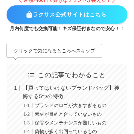
ラクサス公式サイトはこちら
月内何度でも交換可能！キズ保証付きなので安心！！
クリックで気になるところへスキップ
この記事でわかること
【買ってはいけないブランドバッグ】後
悔する5つの特徴
ブランドのロゴが大きすぎるもの
素材が目的と合っていないもの
保管やメンテナンスが難しいもの
偽物が多く出回っているもの