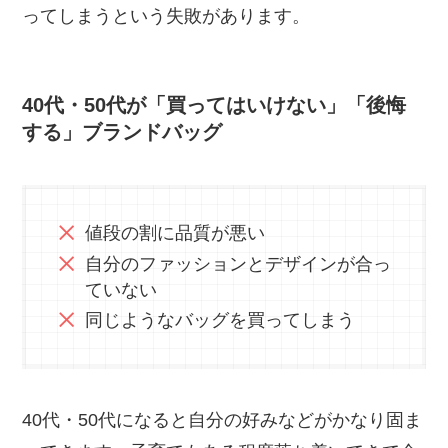
ってしまうという失敗があります。
40代・50代が「買ってはいけない」「後悔
する」ブランドバッグ
値段の割に品質が悪い
自分のファッションとデザインが合っ
ていない
同じようなバッグを買ってしまう
40代・50代になると自分の好みなどがかなり固ま