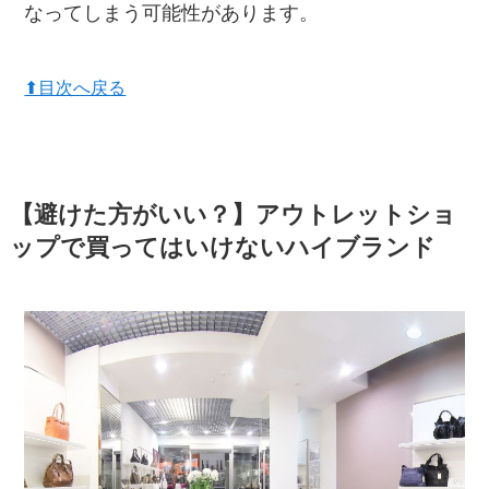
なってしまう可能性があります。
⬆︎目次へ戻る
【避けた方がいい？】アウトレットショ
ップで買ってはいけないハイブランド