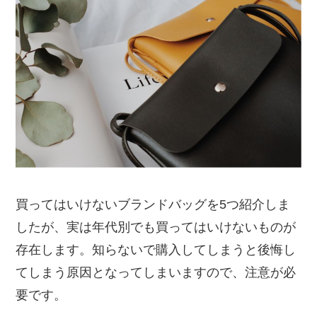
買ってはいけないブランドバッグを5つ紹介しま
したが、実は年代別でも買ってはいけないものが
存在します。知らないで購入してしまうと後悔し
てしまう原因となってしまいますので、注意が必
要です。