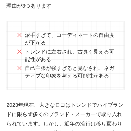
理由が3つあります。
派手すぎて、コーディネートの自由度
が下がる
トレンドに左右され、古臭く見える可
能性がある
自己主張が強すぎると見なされ、ネガ
ティブな印象を与える可能性がある
2023年現在、大きなロゴはトレンドでハイブラン
ドに限らず多くのブランド・メーカーで取り入れ
られています。しかし、近年の流行は移り変わり