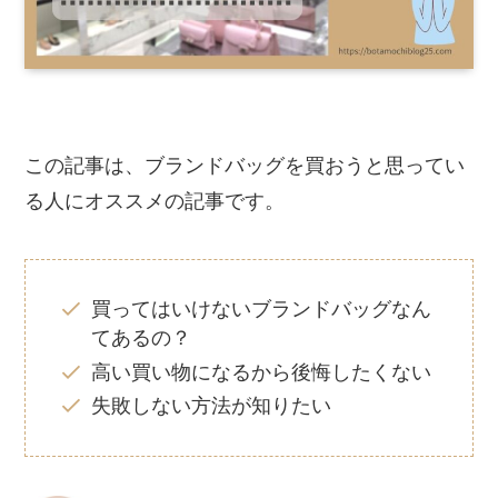
この記事は、ブランドバッグを買おうと思ってい
る人にオススメの記事です。
買ってはいけないブランドバッグなん
てあるの？
高い買い物になるから後悔したくない
失敗しない方法が知りたい