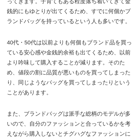
ってきます。子育てもある程度落ち着いてきて金
銭的にもゆとりが出てくるため、すでに何個かブ
ランドバッグを持っているという人も多いです。
40代・50代は以前よりも何個もブランド品を買っ
ている安心感や金銭的余裕も出てくるため、以前
より吟味して購入することが減ります。そのた
め、値段の割に品質が悪いものを買ってしまった
り、同じようなバッグを買ってしまったりという
ことがあります。
また、ブランドバッグは派手な総柄のモデルが多
いので、自分のファッションと合っているかを考
えながら購入しないとチグハグなファッションに