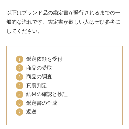
以下はブランド品の鑑定書が発行されるまでの一
般的な流れです。鑑定書が欲しい人はぜひ参考に
してください。
鑑定依頼を受付
商品の受取
商品の調査
真贋判定
結果の確認と検証
鑑定書の作成
返送