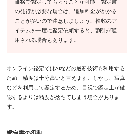
価格で鑑定してもらうことが可能。鑑定書
の発行が必要な場合は、追加料金がかかる
ことが多いので注意しましょう。複数のア
イテムを一度に鑑定依頼すると、割引が適
用される場合もあります。
オンライン鑑定ではAIなどの最新技術も利用する
ため、精度は十分高いと言えます。しかし、写真
などを利用して鑑定するため、目視で鑑定士が確
認するよりは精度が落ちてしまう場合がありま
す。
鑑定書の役割