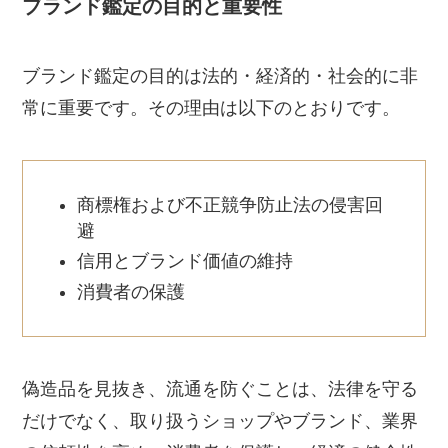
ブランド鑑定の目的と重要性
ブランド鑑定の目的は法的・経済的・社会的に非
常に重要です。その理由は以下のとおりです。
商標権および不正競争防止法の侵害回
避
信用とブランド価値の維持
消費者の保護
偽造品を見抜き、流通を防ぐことは、法律を守る
だけでなく、取り扱うショップやブランド、業界