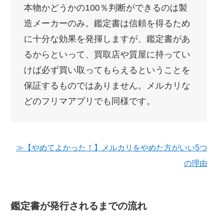
本物かどうかの100％判断ができるのは製
造メーカーのみ。鑑定書は信頼を得るため
に十分な効果を発揮しますが、鑑定書があ
るからといって、買取店や質屋に持ってい
けば必ず買い取ってもらえるということを
保証するものではありません。メルカリな
どのフリマアプリでも同様です。
≫【やめてよかった！】メルカリをやめた方がいい5つ
の理由
鑑定書が発行されるまでの流れ