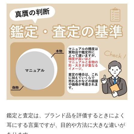
鑑定と査定は、ブランド品を評価するときによく
耳にする言葉ですが、目的や方法に大きな違いが