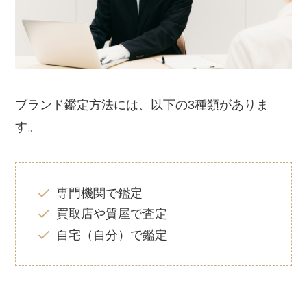
ブランド鑑定方法には、以下の3種類がありま
す。
専門機関で鑑定
買取店や質屋で査定
自宅（自分）で鑑定