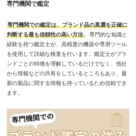
専門機関で鑑定
専門機関での鑑定は、ブランド品の真贋を正確に
判断する最も信頼性の高い方法
。専門的な知識と
経験を持つ鑑定士が、高精度の機器や専用ツール
を使用して詳細な検査を行います。鑑定士がブラ
ンドごとの特徴を理解しているだけでなく、他社
から情報などの共有をしているところもあり、最
新の製品に関する情報も持っているため信頼でき
ます。