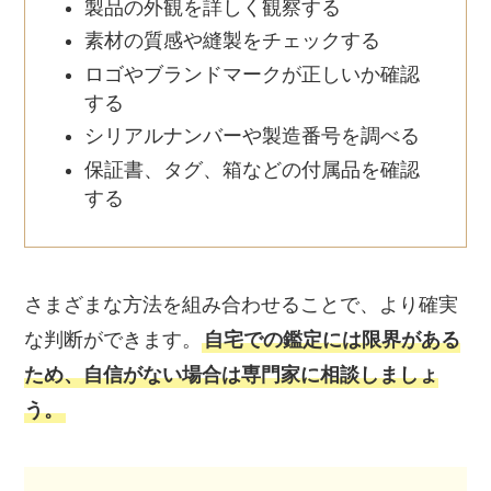
製品の外観を詳しく観察する
素材の質感や縫製をチェックする
ロゴやブランドマークが正しいか確認
する
シリアルナンバーや製造番号を調べる
保証書、タグ、箱などの付属品を確認
する
さまざまな方法を組み合わせることで、より確実
な判断ができます。
自宅での鑑定には限界がある
ため、自信がない場合は専門家に相談しましょ
う。