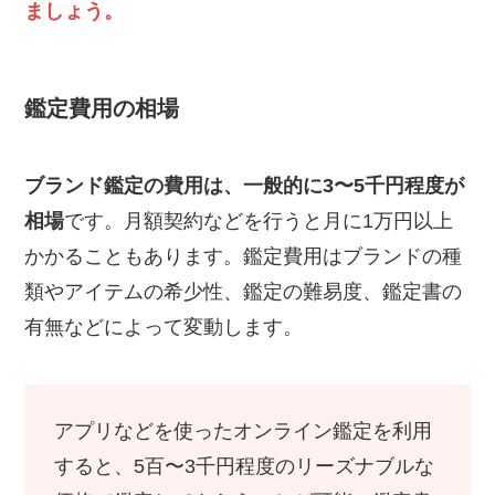
ましょう。
鑑定費用の相場
ブランド鑑定の費用は、一般的に3〜5千円程度が
相場
です。月額契約などを行うと月に1万円以上
かかることもあります。鑑定費用はブランドの種
類やアイテムの希少性、鑑定の難易度、鑑定書の
有無などによって変動します。
アプリなどを使ったオンライン鑑定を利用
すると、5百〜3千円程度のリーズナブルな