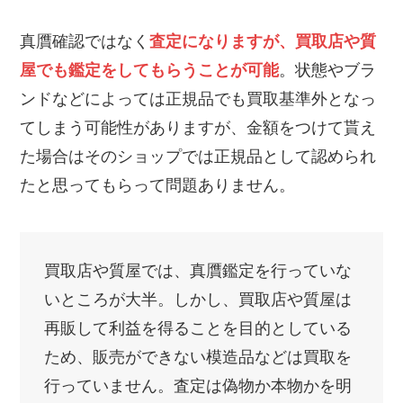
真贋確認ではなく
査定になりますが、買取店や質
屋でも鑑定をしてもらうことが可能
。状態やブラ
ンドなどによっては正規品でも買取基準外となっ
てしまう可能性がありますが、金額をつけて貰え
た場合はそのショップでは正規品として認められ
たと思ってもらって問題ありません。
買取店や質屋では、真贋鑑定を行っていな
いところが大半。しかし、買取店や質屋は
再販して利益を得ることを目的としている
ため、販売ができない模造品などは買取を
行っていません。査定は偽物か本物かを明