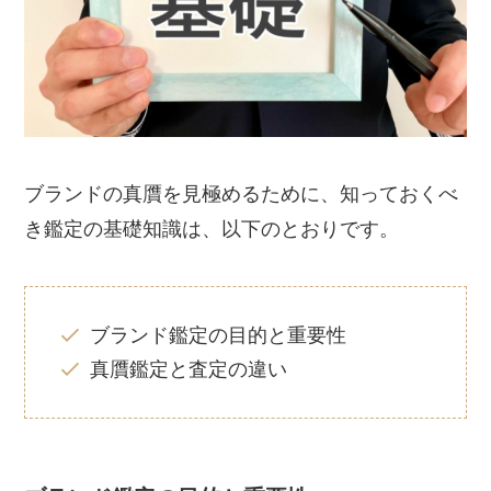
ブランドの真贋を見極めるために、知っておくべ
き鑑定の基礎知識は、以下のとおりです。
ブランド鑑定の目的と重要性
真贋鑑定と査定の違い