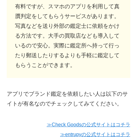
有料ですが、スマホのアプリを利用して真
贋判定をしてもらうサービスがあります。
写真などを送り外部の鑑定士に依頼をかけ
る方法です。大手の買取店なども導入して
いるので安心。実際に鑑定所へ持って行っ
たり郵送したりするよりも手軽に鑑定して
もらうことができます。
アプリでブランド鑑定を依頼したい人は以下のサ
イトが有名なのでチェックしてみてください。
≫Check Goodsの公式サイトはコチラ
≫entrupyの公式サイトはコチラ