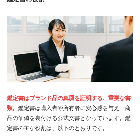
鑑定書はブランド品の真贋を証明する、重要な書
類
。鑑定書は購入者や所有者に安心感を与え、商
品の価値を裏付ける公式文書となっています。鑑
定書の主な役割は、以下のとおりです。