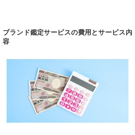
ブランド鑑定サービスの費用とサービス内
容