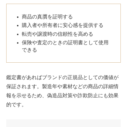
商品の真贋を証明する
購入者や所有者に安心感を提供する
転売や譲渡時の信頼性を高める
保険や査定のときの証明書として使用
できる
鑑定書があればブランドの正規品としての価値が
保証されます。製造年や素材などの商品の詳細情
報を示せるため、偽造品対策や詐欺防止にも効果
的です。