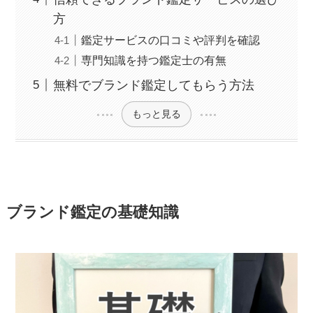
方
鑑定サービスの口コミや評判を確認
専門知識を持つ鑑定士の有無
無料でブランド鑑定してもらう方法
もっと見る
ブランド鑑定の基礎知識