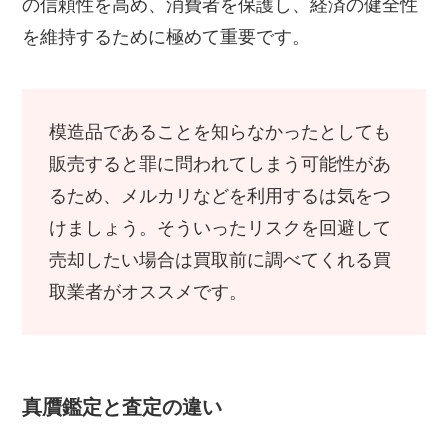
の信頼性を高め、消費者を保護し、経済の健全性
を維持するために極めて重要です。
模造品であることを知らなかったとしても
販売すると罪に問われてしまう可能性があ
るため、メルカリなどを利用するは気をつ
けましょう。そういったリスクを回避して
売却したい場合は買取前に調べてくれる買
取業者がオススメです。
真贋鑑定と査定の違い