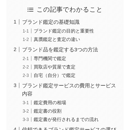
この記事でわかること
ブランド鑑定の基礎知識
ブランド鑑定の目的と重要性
真贋鑑定と査定の違い
ブランド品を鑑定する3つの方法
専門機関で鑑定
買取店や質屋で査定
自宅（自分）で鑑定
ブランド鑑定サービスの費用とサービス
内容
鑑定費用の相場
鑑定書の役割
鑑定書が発行されるまでの流れ
信頼できるブランド鑑定サービスの選び