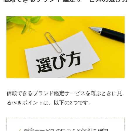
信頼できるブランド鑑定サービスを選ぶときに見
るべきポイントは、以下の2つです。