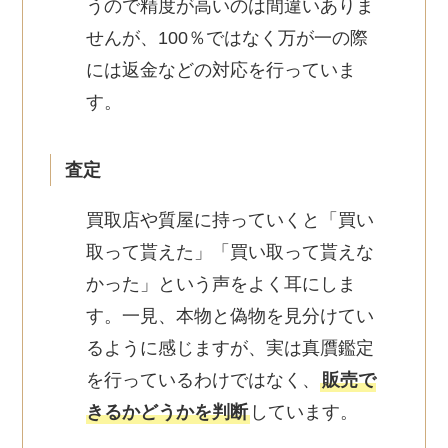
うので精度が高いのは間違いありま
せんが、100％ではなく万が一の際
には返金などの対応を行っていま
す。
査定
買取店や質屋に持っていくと「買い
取って貰えた」「買い取って貰えな
かった」という声をよく耳にしま
す。一見、本物と偽物を見分けてい
るように感じますが、実は真贋鑑定
を行っているわけではなく、
販売で
きるかどうかを判断
しています。