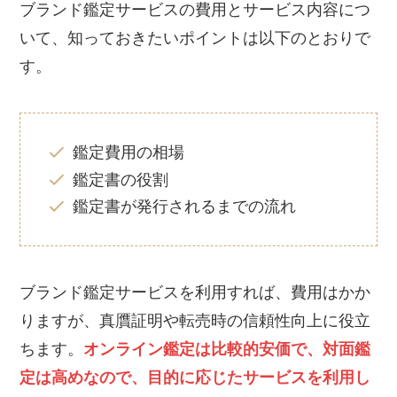
ブランド鑑定サービスの費用とサービス内容につ
いて、知っておきたいポイントは以下のとおりで
す。
鑑定費用の相場
鑑定書の役割
鑑定書が発行されるまでの流れ
ブランド鑑定サービスを利用すれば、費用はかか
りますが、真贋証明や転売時の信頼性向上に役立
ちます。
オンライン鑑定は比較的安価で、対面鑑
定は高めなので、目的に応じたサービスを利用し