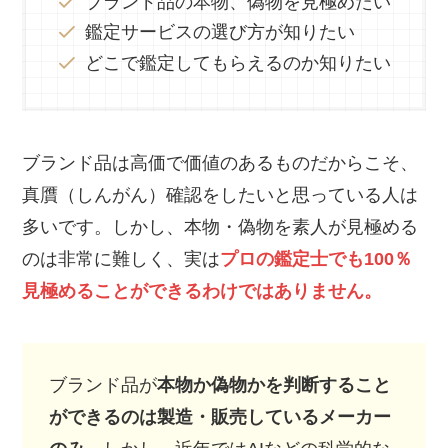
ブランド品の本物、偽物を見極めたい
鑑定サービスの選び方が知りたい
どこで鑑定してもらえるのか知りたい
ブランド品は高価で価値のあるものだからこそ、
真贋（しんがん）確認をしたいと思っている人は
多いです。しかし、本物・偽物を素人が見極める
のは非常に難しく、実は
プロの鑑定士でも100％
見極めることができるわけではありません。
ブランド品が
本物か偽物かを判断すること
ができるのは製造・販売しているメーカー