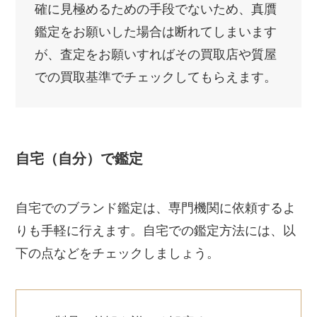
確に見極めるための手段でないため、真贋
鑑定をお願いした場合は断れてしまいます
が、査定をお願いすればその買取店や質屋
での買取基準でチェックしてもらえます。
自宅（自分）で鑑定
自宅でのブランド鑑定は、専門機関に依頼するよ
りも手軽に行えます。自宅での鑑定方法には、以
下の点などをチェックしましょう。