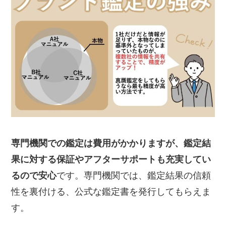
専門機関での鑑定は費用がかかりますが、鑑定結
果に対する保証やアフターサポートも充実してい
るので安心
です。専門機関では、鑑定結果の信頼
性を裏付ける、公式な鑑定書を発行してもらえま
す。