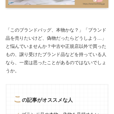
「このブランドバッグ、本物かな？」「ブランド
品を売りたいけど、偽物だったらどうしよう…」
と悩んでいませんか？中古や正規店以外で買った
もの、譲り受けたブランド品などを持っている人
なら、一度は思ったことがあるのではないでしょ
うか。
こ
の記事がオススメな人