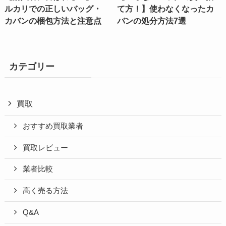
ルカリでの正しいバッグ・
て方！】使わなくなったカ
カバンの梱包方法と注意点
バンの処分方法7選
カテゴリー
買取
おすすめ買取業者
買取レビュー
業者比較
高く売る方法
Q&A