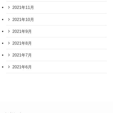
2021年11月
2021年10月
2021年9月
2021年8月
2021年7月
2021年6月