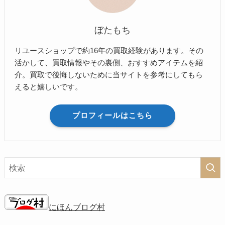
ぼたもち
リユースショップで約16年の買取経験があります。その
活かして、買取情報やその裏側、おすすめアイテムを紹
介。買取で後悔しないために当サイトを参考にしてもら
えると嬉しいです。
プロフィールはこちら
にほんブログ村