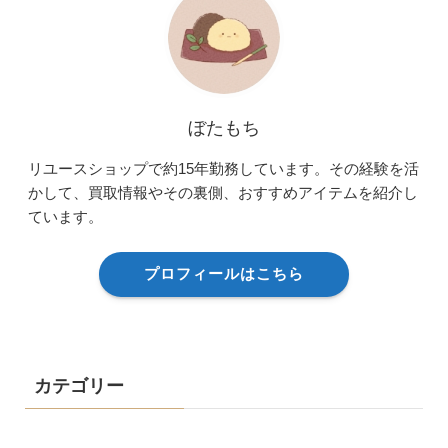
ぼたもち
リユースショップで約15年勤務しています。その経験を活
かして、買取情報やその裏側、おすすめアイテムを紹介し
ています。
プロフィールはこちら
カテゴリー