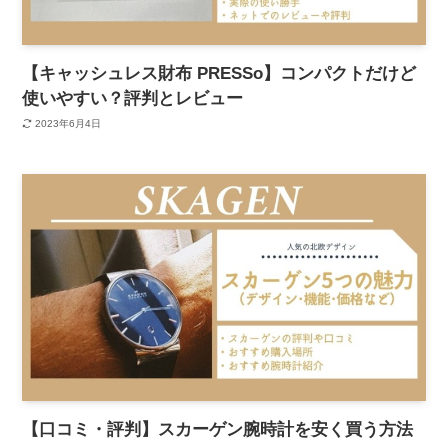
【キャッシュレス財布 PRESSo】コンパクトだけど
使いやすい？評判とレビュー
2023年6月4日
【口コミ・評判】スカーゲン腕時計を安く買う方法