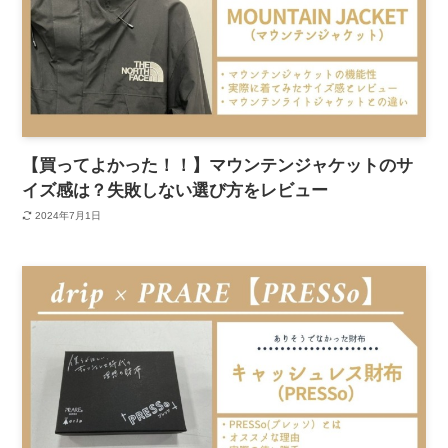
【買ってよかった！！】マウンテンジャケットのサ
イズ感は？失敗しない選び方をレビュー
2024年7月1日