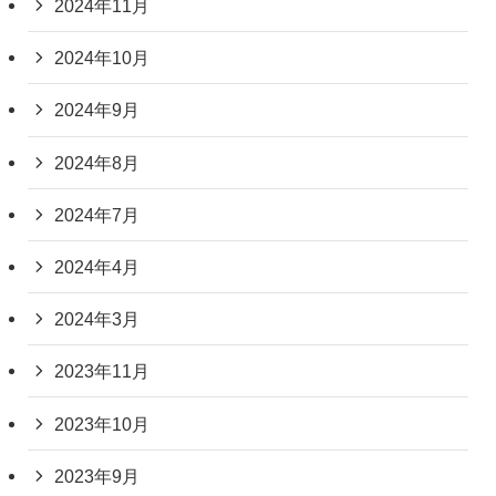
2024年11月
2024年10月
2024年9月
2024年8月
2024年7月
2024年4月
2024年3月
2023年11月
2023年10月
2023年9月