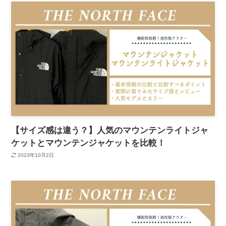
【サイズ感は違う？】人気のマウンテンライトジャ
ケットとマウンテンジャケットを比較！
2023年10月2日