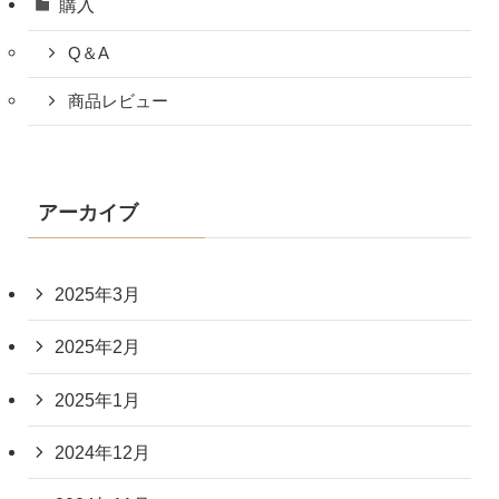
購入
Q＆A
商品レビュー
アーカイブ
2025年3月
2025年2月
2025年1月
2024年12月