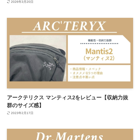
2026年3月20日
アークテリクス マンティス2をレビュー【収納力抜
群のサイズ感】
2023年2月17日