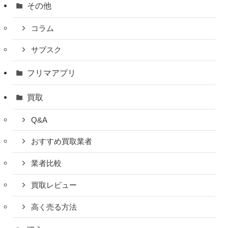
その他
コラム
サブスク
フリマアプリ
買取
Q&A
おすすめ買取業者
業者比較
買取レビュー
高く売る方法