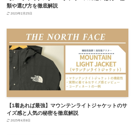
類や選び方を徹底解説
2023年2月25日
【1着あれば最強】マウンテンライトジャケットのサ
イズ感と人気の秘密を徹底解説
2025年4月9日