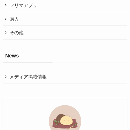
フリマアプリ
購入
その他
News
メディア掲載情報