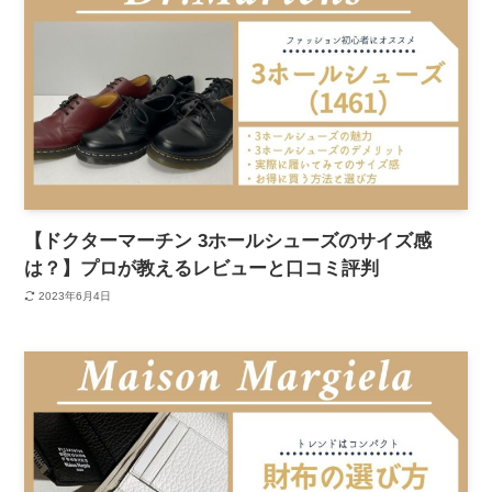
【ドクターマーチン 3ホールシューズのサイズ感
は？】プロが教えるレビューと口コミ評判
2023年6月4日