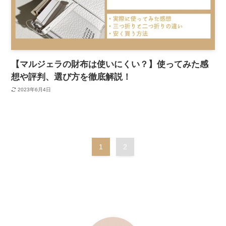
【マルジェラの財布は使いにくい？】使ってみた感
想や評判、選び方を徹底解説！
2023年6月4日
1
2