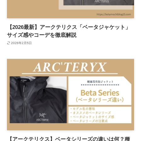
【2026最新】アークテリクス「ベータジャケット」
サイズ感やコーデを徹底解説
2026年2月5日
【アークテリクス】ベータシリーズの違いは何？種