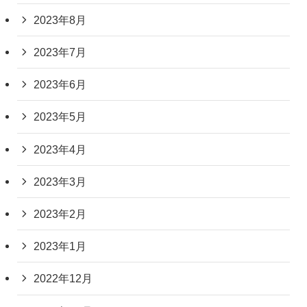
2023年8月
2023年7月
2023年6月
2023年5月
2023年4月
2023年3月
2023年2月
2023年1月
2022年12月