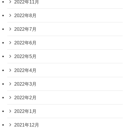
2022年11月
2022年8月
2022年7月
2022年6月
2022年5月
2022年4月
2022年3月
2022年2月
2022年1月
2021年12月