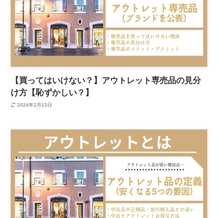
【買ってはいけない？】アウトレット専売品の見分
け方【恥ずかしい？】
2024年2月13日