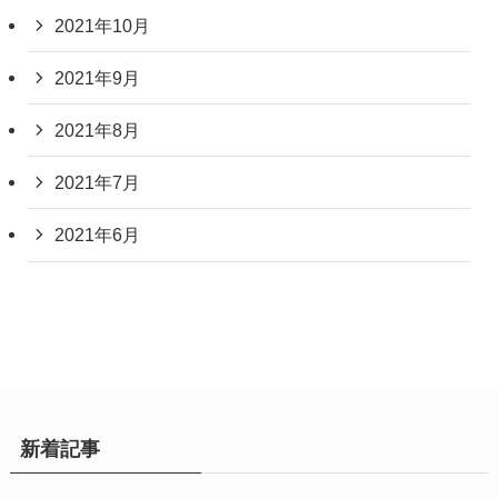
2021年10月
2021年9月
2021年8月
2021年7月
2021年6月
新着記事