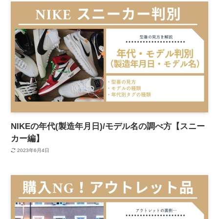
NIKEの年代(製造年月日)/モデル名の調べ方【スニー
カー編】
2023年6月4日