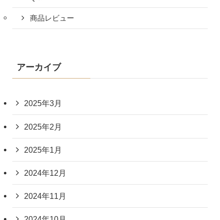
商品レビュー
アーカイブ
2025年3月
2025年2月
2025年1月
2024年12月
2024年11月
2024年10月