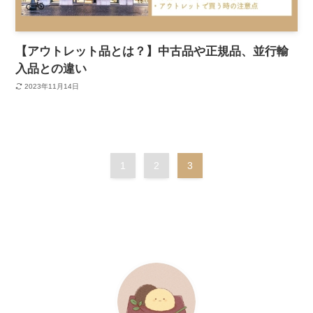
【アウトレット品とは？】中古品や正規品、並行輸
入品との違い
2023年11月14日
1
2
3