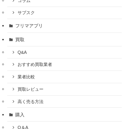
コラム
サブスク
フリマアプリ
買取
Q&A
おすすめ買取業者
業者比較
買取レビュー
高く売る方法
購入
Q＆A