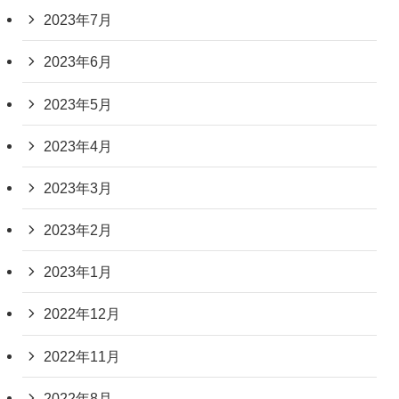
2023年7月
2023年6月
2023年5月
2023年4月
2023年3月
2023年2月
2023年1月
2022年12月
2022年11月
2022年8月