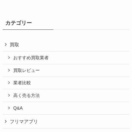
カテゴリー
買取
おすすめ買取業者
買取レビュー
業者比較
高く売る方法
Q&A
フリマアプリ