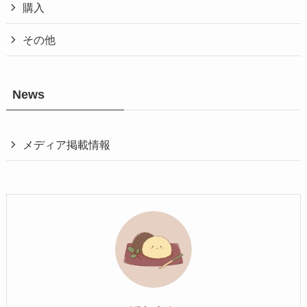
購入
その他
News
メディア掲載情報