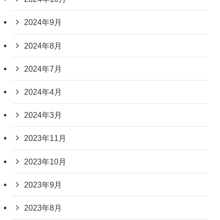
2024年9月
2024年8月
2024年7月
2024年4月
2024年3月
2023年11月
2023年10月
2023年9月
2023年8月