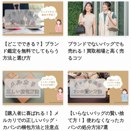
【どこでできる？】ブラン
ブランドでないバッグでも
ド鑑定を無料でしてもらう
売れる！買取相場と高く売
方法と選び方
るコツ
【購入者に喜ばれる！】メ
【いらないバッグの賢い捨
ルカリでの正しいバッグ・
て方！】使わなくなったカ
カバンの梱包方法と注意点
バンの処分方法7選