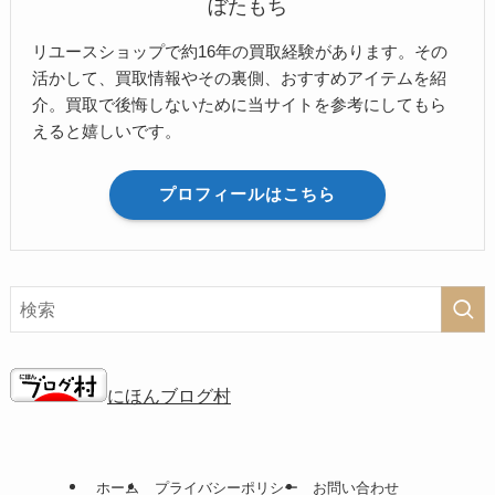
ぼたもち
リユースショップで約16年の買取経験があります。その
活かして、買取情報やその裏側、おすすめアイテムを紹
介。買取で後悔しないために当サイトを参考にしてもら
えると嬉しいです。
プロフィールはこちら
にほんブログ村
ホーム
プライバシーポリシー
お問い合わせ