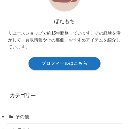
ぼたもち
リユースショップで約15年勤務しています。その経験を活
かして、買取情報やその裏側、おすすめアイテムを紹介し
ています。
プロフィールはこちら
カテゴリー
その他