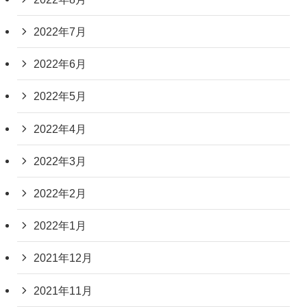
2022年7月
2022年6月
2022年5月
2022年4月
2022年3月
2022年2月
2022年1月
2021年12月
2021年11月