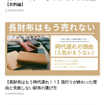
【衣料編】
2025年2月9日
【長財布はもう時代遅れ！！】流行りが終わった理
由と失敗しない財布の選び方
2025年3月4日