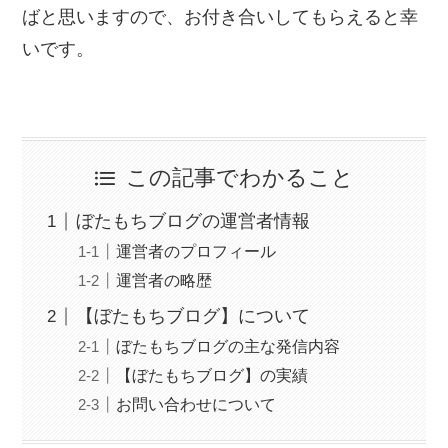
ばと思いますので、お付き合いしてもらえると幸
いです。
この記事でわかること
ぼたもちブログの運営者情報
運営者のプロフィール
運営者の略歴
【ぼたもちブログ】について
ぼたもちブログの主な発信内容
【ぼたもちブログ】の実績
お問い合わせについて