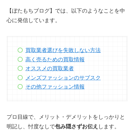
【ぼたもちブログ】では、以下のようなことを中
心に発信しています。
買取業者選びを失敗しない方法
高く売るための買取情報
オススメの買取業者
メンズファッションのサブスク
その他ファッション情報
プロ目線で、メリット・デメリットをしっかりと
明記し、忖度なしで
包み隠さずお伝え
します。