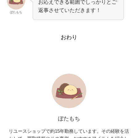
お応えできる範囲でしっかりとご
返事させていただきます！
ぼたもち
おわり
ぼたもち
リユースショップで約15年勤務しています。その経験を活