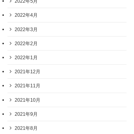
2022年5月
2022年4月
2022年3月
2022年2月
2022年1月
2021年12月
2021年11月
2021年10月
2021年9月
2021年8月