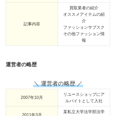
買取業者の紹介
オススメアイテムの紹
介
記事内容
ファッションサブスク
その他ファッション情
報
運営者の略歴
＼ 運営者の略歴 ／
リユースショップにア
2007年10月
ルバイトとして入社
某私立大学法学部法学
2011年3月