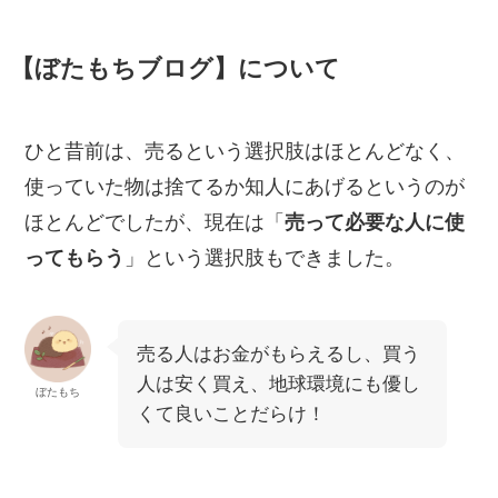
【ぼたもちブログ】について
ひと昔前は、売るという選択肢はほとんどなく、
使っていた物は捨てるか知人にあげるというのが
ほとんどでしたが、現在は「
売って必要な人に使
ってもらう
」という選択肢もできました。
売る人はお金がもらえるし、買う
人は安く買え、地球環境にも優し
ぼたもち
くて良いことだらけ！