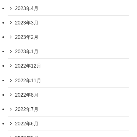
2023年4月
2023年3月
2023年2月
2023年1月
2022年12月
2022年11月
2022年8月
2022年7月
2022年6月