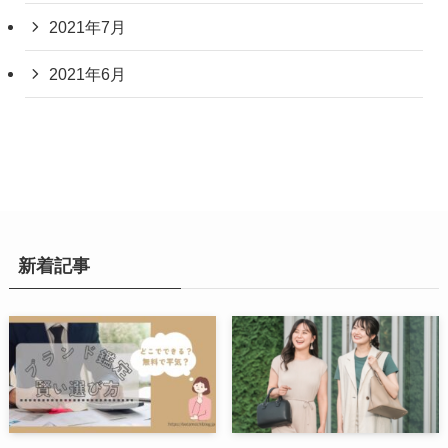
2021年7月
2021年6月
新着記事