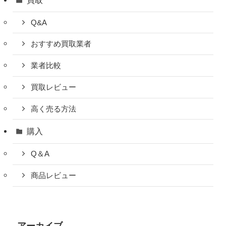
Q&A
おすすめ買取業者
業者比較
買取レビュー
高く売る方法
購入
Q＆A
商品レビュー