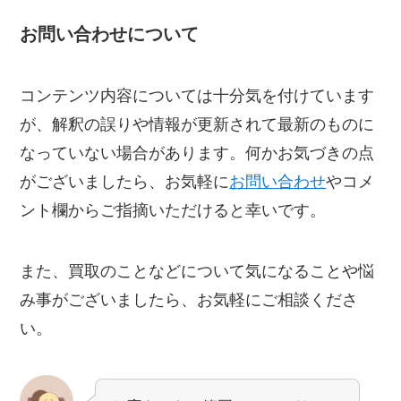
お問い合わせについて
コンテンツ内容については十分気を付けています
が、解釈の誤りや情報が更新されて最新のものに
なっていない場合があります。何かお気づきの点
がございましたら、お気軽に
お問い合わせ
やコメ
ント欄からご指摘いただけると幸いです。
また、買取のことなどについて気になることや悩
み事がございましたら、お気軽にご相談くださ
い。