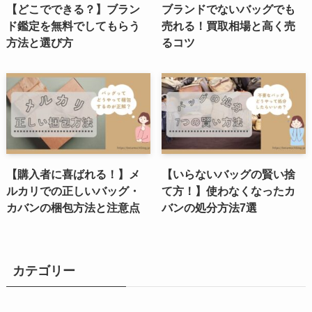
【どこでできる？】ブラン
ブランドでないバッグでも
ド鑑定を無料でしてもらう
売れる！買取相場と高く売
方法と選び方
るコツ
【購入者に喜ばれる！】メ
【いらないバッグの賢い捨
ルカリでの正しいバッグ・
て方！】使わなくなったカ
カバンの梱包方法と注意点
バンの処分方法7選
カテゴリー