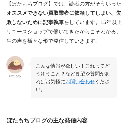
【ぼたもちブログ】では、読者の方がそういった
オススメできない買取業者に依頼してしまい、失
敗しないために記事執筆
をしています。15年以上
リユースショップで働いてきたからこそわかる、
生の声を様々な形で発信していきます。
こんな情報が欲しい！これってど
うゆうこと？など要望や質問があ
ぼたもち
ればお気軽に
お問い合わせ
くださ
い。
ぼたもちブログの主な発信内容