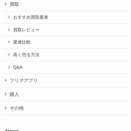
買取
おすすめ買取業者
買取レビュー
業者比較
高く売る方法
Q&A
フリマアプリ
購入
その他