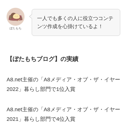
一人でも多くの人に役立つコンテ
ンツ作成を心掛けているよ！
ぼたもち
【ぼたもちブログ】の実績
A8.net主催の「A8メディア・オブ・ザ・イヤー
2022」暮らし部門で1位入賞
A8.net主催の「A8メディア・オブ・ザ・イヤー
2021」暮らし部門で4位入賞