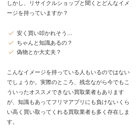
しかし、リサイクルショップと聞くとどんなイメ
ージを持っていますか？
安く買い叩かれそう…
ちゃんと知識あるの？
偽物とか大丈夫？
こんなイメージを持っている人もいるのではない
でしょうか。実際のところ、残念ながら今でもこ
ういったオススメできない買取業者もあります
が、知識もあってフリマアプリにも負けないくら
い高く買い取ってくれる買取業者も多く存在しま
す。