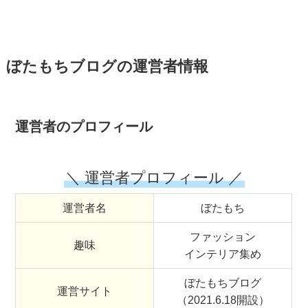
ぼたもちブログの運営者情報
運営者のプロフィール
＼ 運営者プロフィール ／
運営者名
ぼたもち
ファッション
趣味
インテリア集め
ぼたもちブログ
運営サイト
（2021.6.18開設）