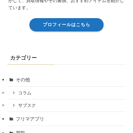
かして、買取情報やその裏側、おすすめアイテムを紹介し
ています。
プロフィールはこちら
カテゴリー
その他
コラム
サブスク
フリマアプリ
買取