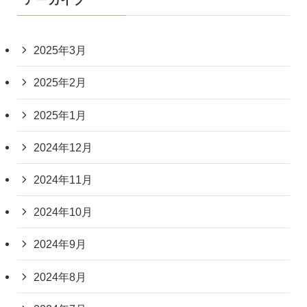
アーカイブ
2025年3月
2025年2月
2025年1月
2024年12月
2024年11月
2024年10月
2024年9月
2024年8月