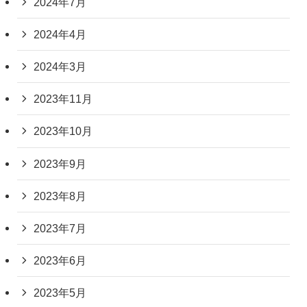
2024年7月
2024年4月
2024年3月
2023年11月
2023年10月
2023年9月
2023年8月
2023年7月
2023年6月
2023年5月