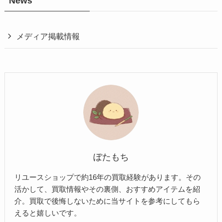
News
メディア掲載情報
ぼたもち
リユースショップで約16年の買取経験があります。その
活かして、買取情報やその裏側、おすすめアイテムを紹
介。買取で後悔しないために当サイトを参考にしてもら
えると嬉しいです。