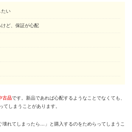
したい
るけど、保証が心配
中古品
です。新品であれば心配するようなことでなくても、
ってしまうことがあります。
ぐ壊れてしまったら…」と購入するのをためらってしまうこ