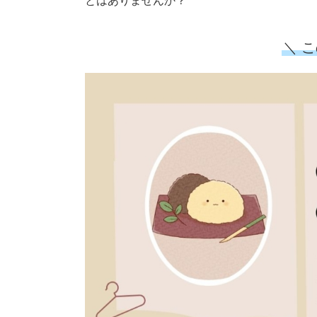
とはありませんか？
＼ 