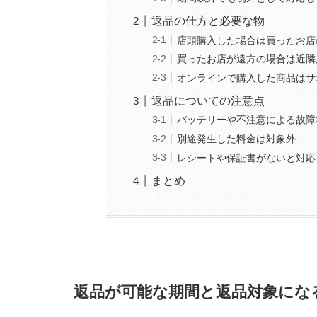
返品の仕方と必要な物
店頭購入した場合は買ったお店
買ったお店が遠方の場合は近隣
オンラインで購入した商品はサ
返品についての注意点
バッテリーや不注意による故障
別途発生した料金は対象外
レシートや保証書がないと対応
まとめ
返品が可能な期間と返品対象にな