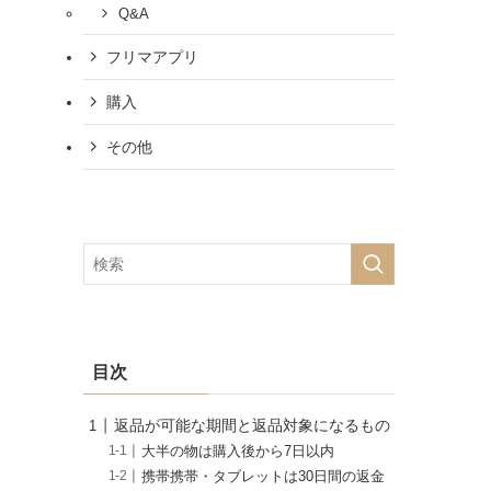
Q&A
フリマアプリ
購入
その他
目次
返品が可能な期間と返品対象になるもの
大半の物は購入後から7日以内
携帯携帯・タブレットは30日間の返金