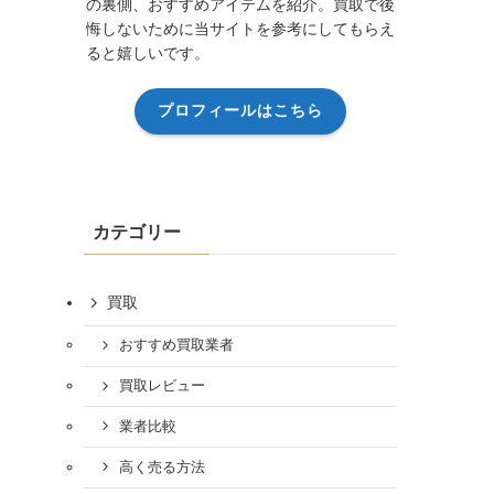
の裏側、おすすめアイテムを紹介。買取で後
悔しないために当サイトを参考にしてもらえ
ると嬉しいです。
プロフィールはこちら
カテゴリー
買取
おすすめ買取業者
買取レビュー
業者比較
高く売る方法