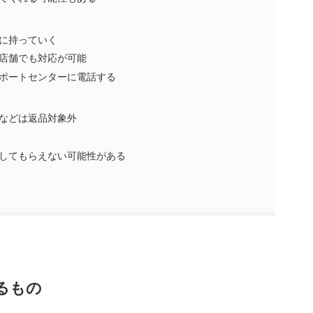
に持っていく
店舗でも対応が可能
ポートセンターに電話する
などは返品対象外
してもらえない可能性がある
るもの