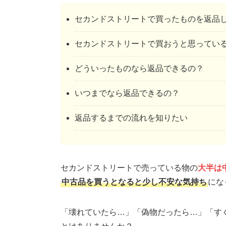
セカンドストリートで買ったものを返品
セカンドストリートで買おうと思ってい
どういったものなら返品できるの？
いつまでなら返品できるの？
返品するまでの流れを知りたい
セカンドストリートで売っている物の
大半は
中古品を買うとなると少し不安な気持ち
にな
「壊れていたら…」「偽物だったら…」「す