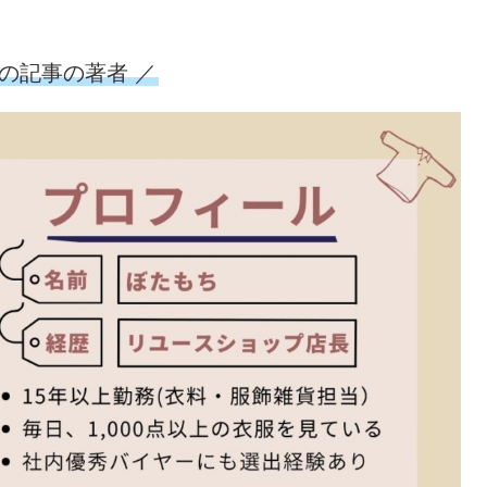
この記事の著者 ／