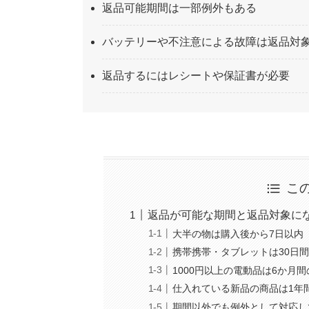
返品可能期間は一部例外もある
バッテリーや不注意による故障は返品対
返品するにはレシートや保証書が必要
こ
返品が可能な期間と返品対象に
大半の物は購入後から7日以内
携帯携帯・タブレットは30日
1000円以上の電動品は6か月
仕入れている新品の商品は1年
期間以外でも例外として対応し