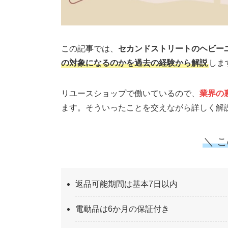
この記事では、
セカンドストリートのヘビー
の対象になるのかを過去の経験から解説
しま
リユースショップで働いているので、
業界の
ます。そういったことを交えながら詳しく解
＼ 
返品可能期間は基本7日以内
電動品は6か月の保証付き