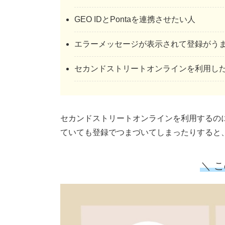
GEO IDとPontaを連携させたい人
エラーメッセージが表示されて登録がう
セカンドストリートオンラインを利用し
セカンドストリートオンラインを利用するのに
ていても登録でつまづいてしまったりすると
＼ 