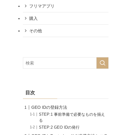
フリマアプリ
購入
その他
目次
GEO IDの登録方法
STEP:1 事前準備で必要なものを揃え
る
STEP:2 GEO IDの発行