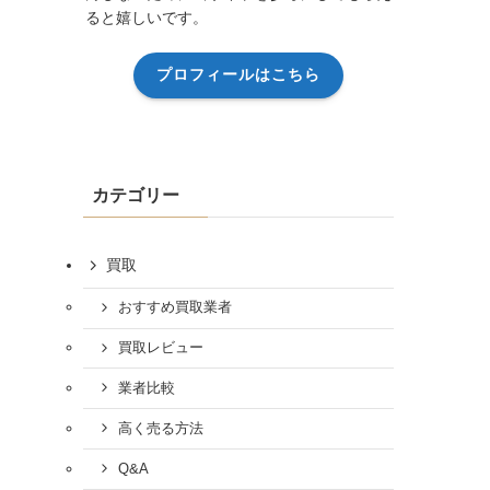
ると嬉しいです。
プロフィールはこちら
カテゴリー
買取
おすすめ買取業者
買取レビュー
業者比較
高く売る方法
Q&A