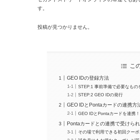
す。
投稿が見つかりません。
こ
GEO IDの登録方法
STEP:1 事前準備で必要なも
STEP:2 GEO IDの発行
GEO IDとPontaカードの連
GEO IDとPontaカードを
Pontaカードとの連携で受けら
その場で利用できる初回クーポ