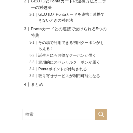
GEO IDとPontaカードの連携方法とエラ
ーの対処法
GEO IDとPontaカードを連携！連携で
きないときの対処法
Pontaカードとの連携で受けられる5つの
特典
その場で利用できる初回クーポンがも
らえる！
誕生月にもお得なクーポンが届く
定期的にスペシャルクーポンが届く
Pontaポイントが付与される
取り寄せサービスが利用可能になる
まとめ