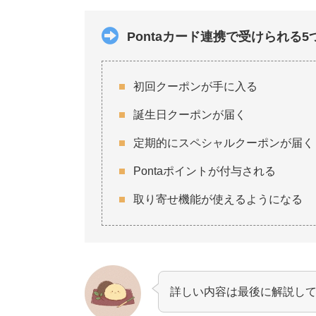
Pontaカード連携で受けられる5
初回クーポンが手に入る
誕生日クーポンが届く
定期的にスペシャルクーポンが届く
Pontaポイントが付与される
取り寄せ機能が使えるようになる
詳しい内容は最後に解説し