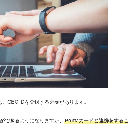
、GEO IDを登録する必要があります。
用ができる
ようになりますが、
Pontaカードと連携をするこ