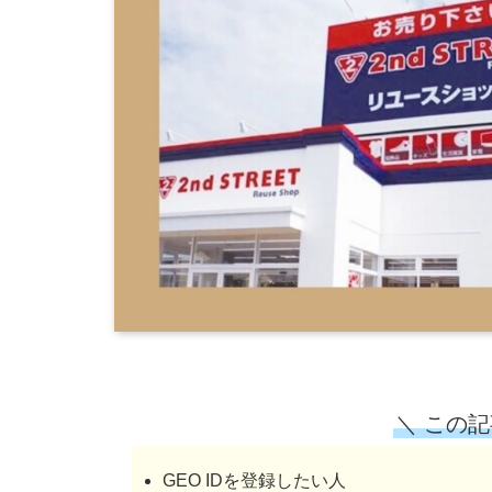
＼ この
GEO IDを登録したい人