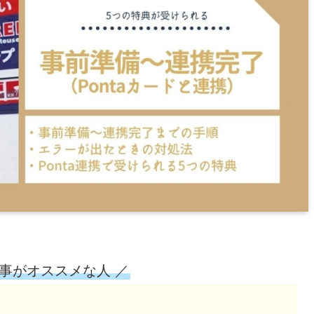
記事がオススメな人 ／