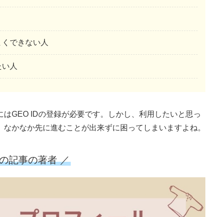
まくできない人
たい人
はGEO IDの登録が必要です。しかし、利用したいと思っ
、なかなか先に進むことが出来ずに困ってしまいますよね。
この記事の著者 ／