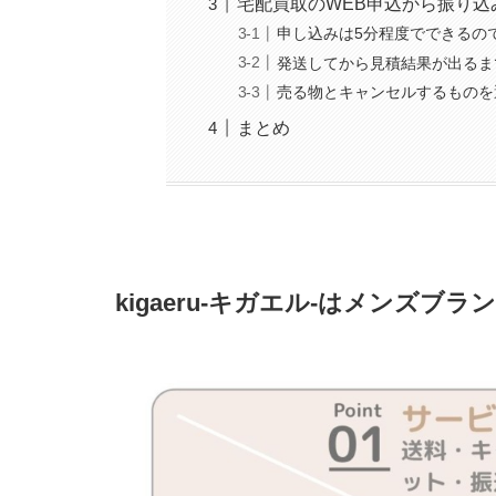
宅配買取のWEB申込から振り込
申し込みは5分程度でできるの
発送してから見積結果が出るま
売る物とキャンセルするものを
まとめ
kigaeru-キガエル-はメンズブ