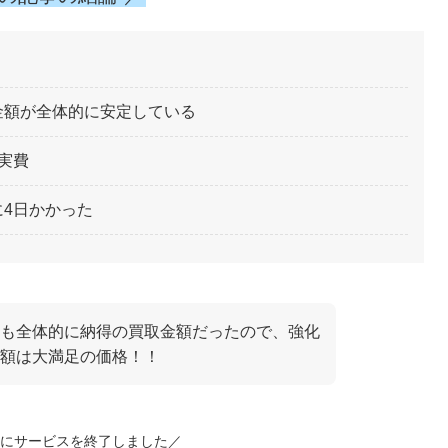
金額が全体的に安定している
実費
4日かかった
も全体的に納得の買取金額だったので、強化
金額は大満足の価格！！
6月にサービスを終了しました／