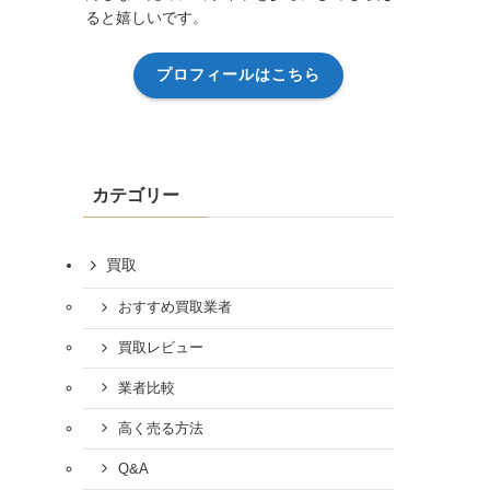
ると嬉しいです。
プロフィールはこちら
カテゴリー
買取
おすすめ買取業者
買取レビュー
業者比較
高く売る方法
Q&A