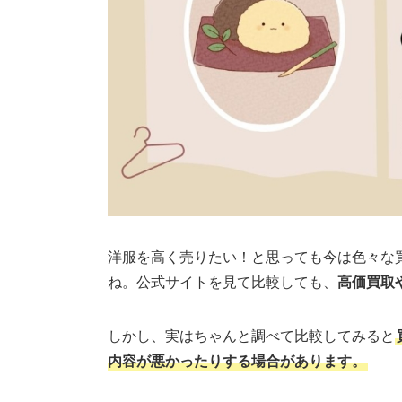
洋服を高く売りたい！と思っても今は色々な
ね。公式サイトを見て比較しても、
高価買取
しかし、実はちゃんと調べて比較してみると
内容が悪かったりする場合があります。