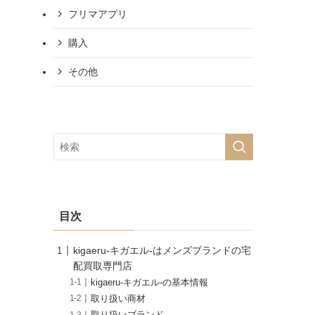
フリマアプリ
購入
その他
目次
kigaeru-キガエル-はメンズブランドの宅
配買取専門店
kigaeru-キガエル-の基本情報
取り扱い商材