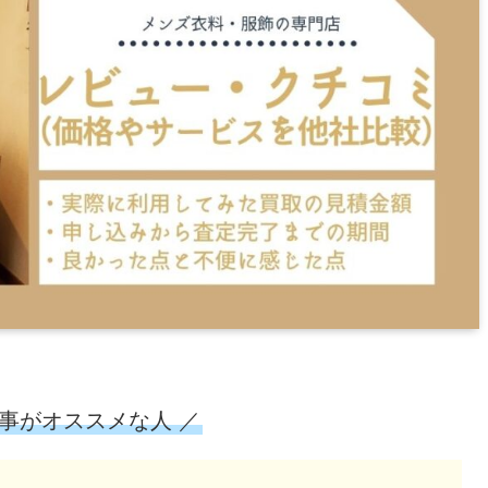
記事がオススメな人 ／