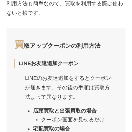
利用方法も簡単なので、買取を利用する際は使わ
ないと損です。
買
取アップクーポンの利用方法
LINEお友達追加クーポン
LINEのお友達追加をするとクーポン
が届きます。その後の手順は買取方
法よって異なります。
店頭買取と出張買取の場合
クーポン画面を見せるだけ
宅配買取の場合