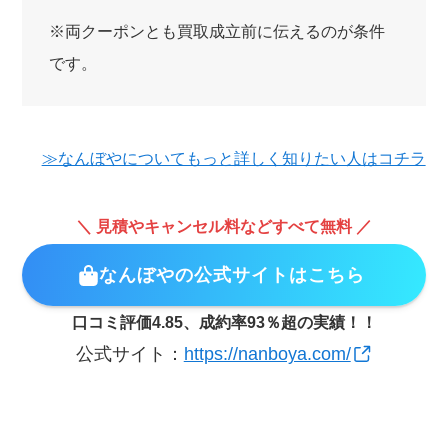
※両クーポンとも買取成立前に伝えるのが条件
です。
≫なんぼやについてもっと詳しく知りたい人はコチラ
＼ 見積やキャンセル料などすべて無料 ／
なんぼやの公式サイトはこちら
口コミ評価4.85、成約率93％超の実績！！
公式サイト：
https://nanboya.com/