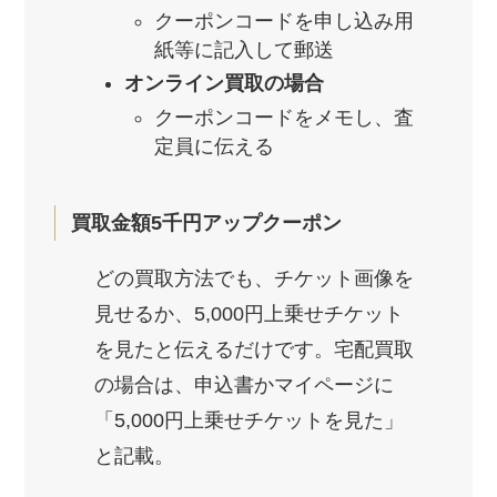
クーポンコードを申し込み用
紙等に記入して郵送
オンライン買取の場合
クーポンコードをメモし、査
定員に伝える
買取金額5千円アップクーポン
どの買取方法でも、チケット画像を
見せるか、5,000円上乗せチケット
を見たと伝えるだけです。宅配買取
の場合は、申込書かマイページに
「5,000円上乗せチケットを見た」
と記載。