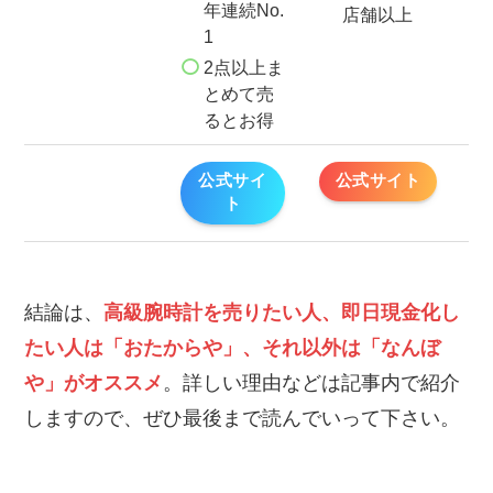
年連続No.
店舗以上
1
2点以上ま
とめて売
るとお得
公式サイ
公式サイト
ト
結論は、
高級腕時計を売りたい人、即日現金化し
たい人は「おたからや」、それ以外は「なんぼ
や」がオススメ
。詳しい理由などは記事内で紹介
しますので、ぜひ最後まで読んでいって下さい。