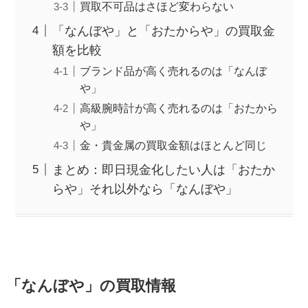
買取不可品はさほど変わらない
「なんぼや」と「おたからや」の買取金
額を比較
ブランド品が高く売れるのは「なんぼ
や」
高級腕時計が高く売れるのは「おたから
や」
金・貴金属の買取金額はほとんど同じ
まとめ：即日現金化したい人は「おたか
らや」それ以外なら「なんぼや」
「なんぼや」の買取情報