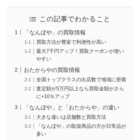
この記事でわかること
「なんぼや」の買取情報
買取方法が豊富で利便性が高い
最大7千円アップ！買取クーポンが使い
やすい
おたからやの買取情報
全国トップクラスの出店数で地域に密着
査定額が5万円以上なら買取金額がさら
に+10％アップ
「なんぼや」と「おたからや」の違い
大きな違いは店舗数と買取方法
「なんぼや」の取扱商品の方が日常品が
多い