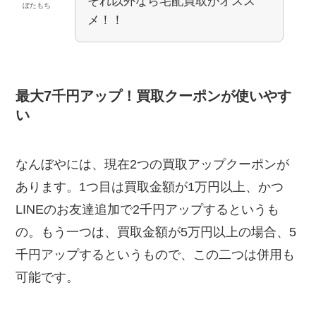
それ以外なら宅配買取がオスス
ぼたもち
メ！！
最大7千円アップ！買取クーポンが使いやす
い
なんぼやには、現在2つの買取アップクーポンが
あります。1つ目は買取金額が1万円以上、かつ
LINEのお友達追加で2千円アップするというも
の。もう一つは、買取金額が5万円以上の場合、5
千円アップするというもので、この二つは併用も
可能です。