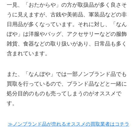
一見、「おたからや」の方が取扱品が多く良さそ
うに見えますが、古銭や美術品、軍装品などの非
日用品が多くなっています。それに対し、「なん
ぼや」は洋服やバッグ、アクセサリーなどの服飾
雑貨、食器などの取り扱いがあり、日常品も多く
含まれています。
また、「なんぼや」では一部ノンブランド品でも
買取を行っているので、ブランド品などと一緒に
処分目的のものも売ってしまうのがオススメで
す。
≫ノンブランド品が売れるオススメの買取業者はコチラ