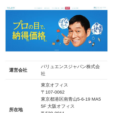
バリュエンスジャパン株式会
運営会社
社
東京オフィス
〒107-0062
東京都港区南青山5-6-19 MA5
5F 大阪オフィス
所在地