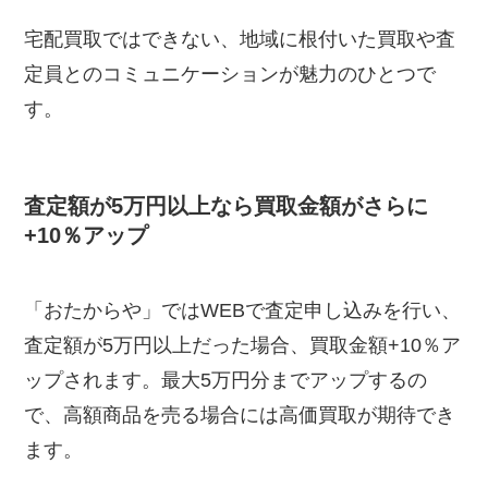
宅配買取ではできない、地域に根付いた買取や査
定員とのコミュニケーションが魅力のひとつで
す。
査定額が5万円以上なら買取金額がさらに
+10％アップ
「おたからや」ではWEBで査定申し込みを行い、
査定額が5万円以上だった場合、買取金額+10％ア
ップされます。最大5万円分までアップするの
で、高額商品を売る場合には高価買取が期待でき
ます。