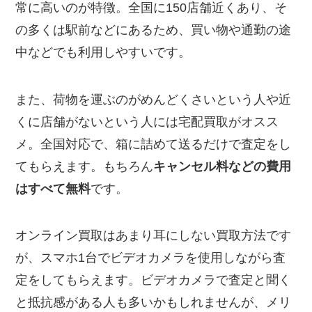
常に高いのが特徴。全国に150店舗近くあり、そ
の多くは駅前などにあるため、買い物や通勤の途
中などでも利用しやすいです。
また、荷物を運ぶのがめんどくさいという人や近
くに店舗がないという人には宅配買取がオスス
メ。全国対応で、箱に詰めて送るだけで査定をし
てもらえます。もちろん
キャンセル料などの費用
はすべて無料
です。
オンライン買取はあまり耳にしない買取方法です
が、スマホ1台でビデオカメラを使用しながら査
定をしてもらえます。ビデオカメラで査定と聞く
と抵抗感がある人も多いかもしれませんが、メリ