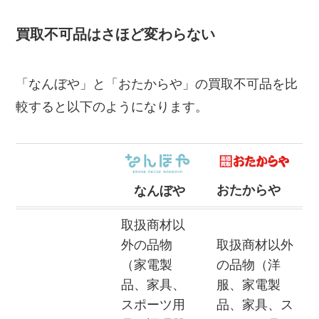
買取不可品はさほど変わらない
「なんぼや」と「おたからや」の買取不可品を比
較すると以下のようになります。
おたからや
なんぼや
取扱商材以
外の品物
取扱商材以外
（家電製
の品物（洋
品、家具、
服、家電製
スポーツ用
品、家具、ス