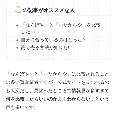
こ
の記事がオススメな人
「なんぼや」と「おたからや」を比較
したい
自分に合っているのはどっち？
高く売る方法が知りたい
「なんぼや」と「おたからや」は比較されること
の多い買取業者ですが、公式サイトを見比べるの
も大変だし、見比べたところで情報量が多すぎ
て
何を比較したらいいのかよくわからない
…という
声も多いです。