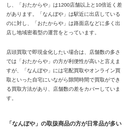
し、「おたからや」は1200店舗以上と10倍近く差
があります。「なんぼや」は駅近に出店している
のに対し、「おたからや」は路面店などに多く出
店し地域密着型の運営をとっています。
店頭買取で即現金化したい場合は、店舗数の多さ
では「おたからや」の方が利便性が高いと言えま
すが、「なんぼや」には宅配買取やオンライン買
取といった自宅にいながら隙間時間で買取ができ
る買取方法があり、店舗数の差をカバーしていま
す。
「なんぼや」の取扱商品の方が日常品が多い