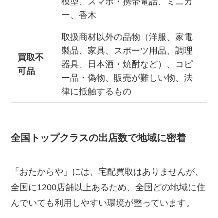
模型、スマホ・携帯電話、ミニカ
ー、香木
取扱商材以外の品物（洋服、家電
製品、家具、スポーツ用品、調理
買取不
器具、日本酒・焼酎など）、コピ
可品
ー品・偽物、販売が難しい物、法
律に抵触するもの
全国トップクラスの出店数で地域に密着
「おたからや」には、宅配買取はありませんが、
全国に1200店舗以上あるため、全国どの地域に住
んでいても利用しやすい環境が整っています。