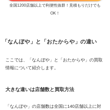
全国1200店舗以上で利便性抜群！見積もりだけでも
OK！
「なんぼや」と「おたからや」の違い
ここでは、「なんぼや」と「おたからや」の買取
情報について紹介します。
大きな違いは店舗数と買取方法
「なんぼや」の店舗数は全国に140店舗以上に対