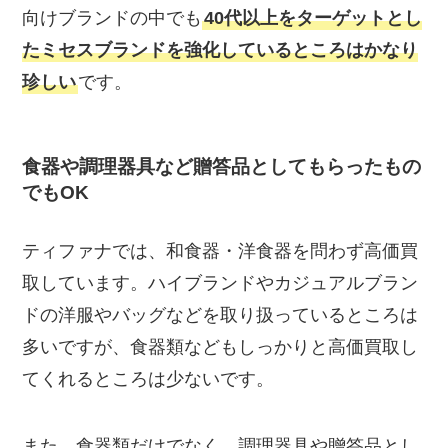
向けブランドの中でも
40代以上をターゲットとし
たミセスブランドを強化しているところはかなり
珍しい
です。
食器や調理器具など贈答品としてもらったもの
でもOK
ティファナでは、和食器・洋食器を問わず高価買
取しています。ハイブランドやカジュアルブラン
ドの洋服やバッグなどを取り扱っているところは
多いですが、食器類などもしっかりと高価買取し
てくれるところは少ないです。
また、食器類だけでなく、調理器具や贈答品とし