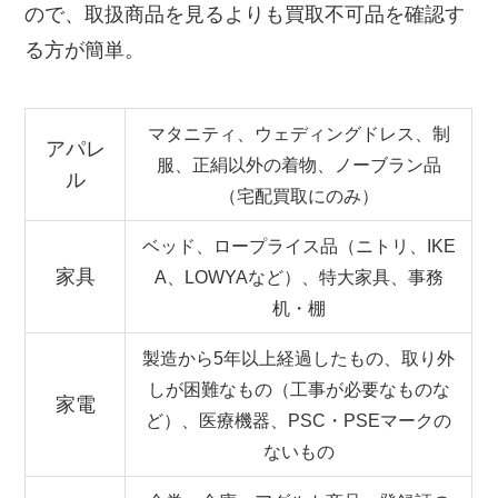
ので、取扱商品を見るよりも買取不可品を確認す
る方が簡単。
マタニティ、ウェディングドレス、制
アパレ
服、正絹以外の着物、ノーブラン品
ル
（宅配買取にのみ）
ベッド、ロープライス品（ニトリ、IKE
家具
A、LOWYAなど）、特大家具、事務
机・棚
製造から5年以上経過したもの、取り外
しが困難なもの（工事が必要なものな
家電
ど）、医療機器、PSC・PSEマークの
ないもの