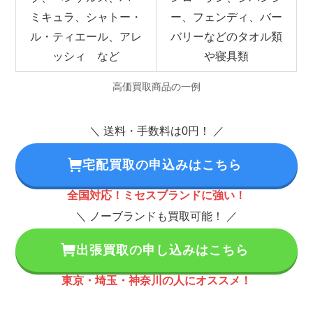
ミキュラ、シャトー・
ー、フェンディ、バー
ル・ティエール、アレ
バリーなどのタオル類
ッシィ など
や寝具類
高価買取商品の一例
＼ 送料・手数料は0円！ ／
宅配買取の申込みはこちら
全国対応！ミセスブランドに強い！
＼ ノーブランドも買取可能！ ／
出張買取の申し込みはこちら
東京・埼玉・神奈川の人にオススメ！