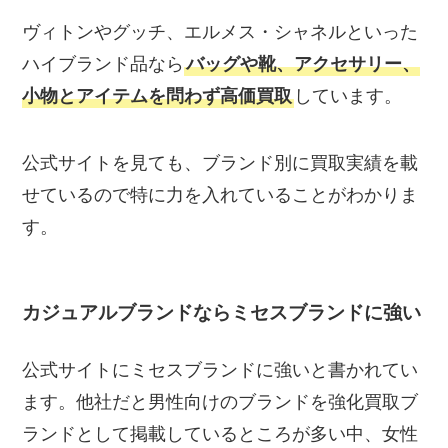
ヴィトンやグッチ、エルメス・シャネルといった
ハイブランド品なら
バッグや靴、アクセサリー、
小物とアイテムを問わず高価買取
しています。
公式サイトを見ても、ブランド別に買取実績を載
せているので特に力を入れていることがわかりま
す。
カジュアルブランドならミセスブランドに強い
公式サイトにミセスブランドに強いと書かれてい
ます。他社だと男性向けのブランドを強化買取ブ
ランドとして掲載しているところが多い中、女性