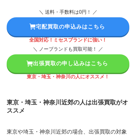
＼ 送料・手数料は0円！ ／
宅配買取の申込みはこちら
全国対応！ミセスブランドに強い！
＼ ノーブランドも買取可能！ ／
出張買取の申し込みはこちら
東京・埼玉・神奈川の人にオススメ！
東京・埼玉・神奈川近郊の人は出張買取がオ
ススメ
東京や埼玉・神奈川近郊の場合、出張買取の対象