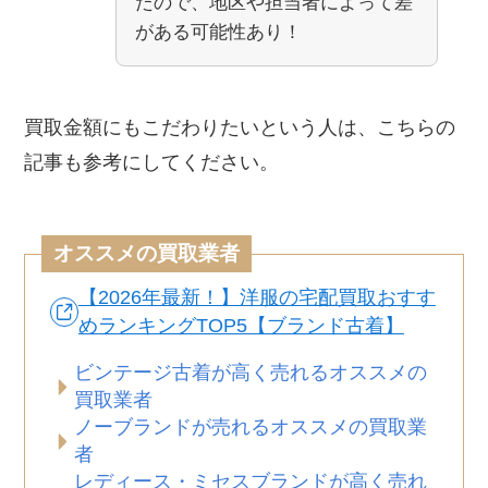
たので、地区や担当者によって差
がある可能性あり！
買取金額にもこだわりたいという人は、こちらの
記事も参考にしてください。
オススメの買取業者
【2026年最新！】洋服の宅配買取おすす
めランキングTOP5【ブランド古着】
ビンテージ古着が高く売れるオススメの
買取業者
ノーブランドが売れるオススメの買取業
者
レディース・ミセスブランドが高く売れ