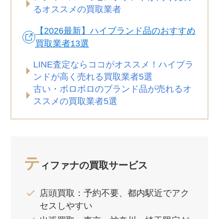
るオススメの買取業者
【2026最新】ハイブランド品のおすすめ
買取業者13選
LINE査定ならココがオススメ！ハイブラ
ンドが高く売れる買取業者5選
古い・ボロボロのブランド品が売れるオ
ススメの買取業者5選
テ
ィファナの買取サービス
店頭買取：予約不要、都内駅近でアク
セスしやすい