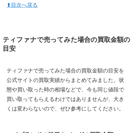
⬆︎目次へ戻る
ティファナで売ってみた場合の買取金額の
目安
ティファナで売ってみた場合の買取金額の目安を
公式サイトの買取実績からまとめてみました。状
態や買い取った時の相場などで、今も同じ値段で
買い取ってもらえるわけではありませんが、大き
くは変わらないので、ぜひ参考にしてください。