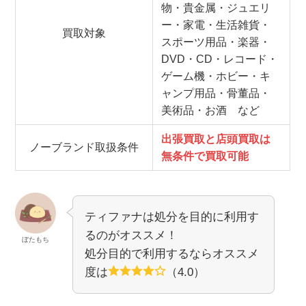
物・貴金属・ジュエリ
ー・家電・生活雑貨・
買取対象
スポーツ用品・楽器・
DVD・CD・レコード・
ゲーム機・ホビー・キ
ャンプ用品・骨董品・
美術品・お酒 など
出張買取と店頭買取は
ノーブランド取扱条件
無条件で買取可能
ティファナは処分を目的に利用す
るのがオススメ！
ぼたもち
処分目的で利用するならオススメ
度は
（4.0）