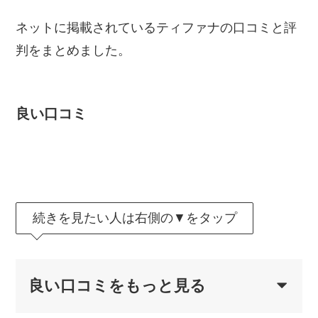
ネットに掲載されているティファナの口コミと評
判をまとめました。
良い口コミ
続きを見たい人は右側の▼をタップ
良い口コミをもっと見る