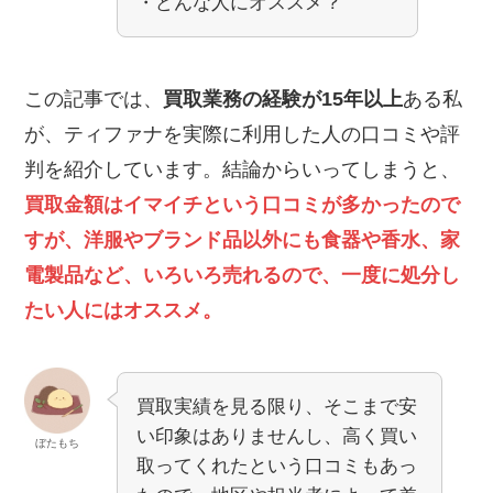
・どんな人にオススメ？
この記事では、
買取業務の経験が15年以上
ある私
が、ティファナを実際に利用した人の口コミや評
判を紹介しています。結論からいってしまうと、
買取金額はイマイチという口コミが多かったので
すが、洋服やブランド品以外にも食器や香水、家
電製品など、いろいろ売れるので、一度に処分し
たい人にはオススメ。
買取実績を見る限り、そこまで安
い印象はありませんし、高く買い
ぼたもち
取ってくれたという口コミもあっ