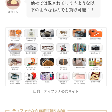
他社では返されてしまうような以
下のようなものでも買取可能！！
ぼたもち
出典：ティファナ公式サイト
ティファナなら買取可能な品物