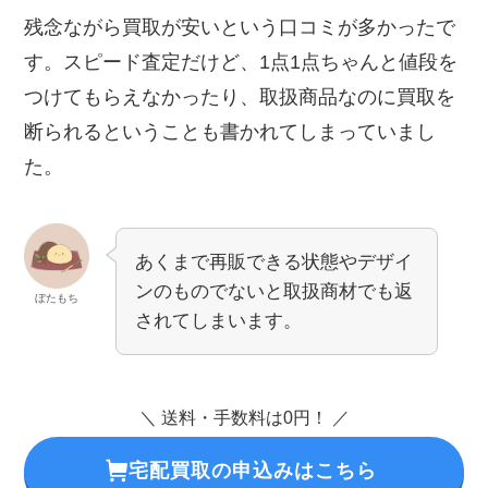
残念ながら買取が安いという口コミが多かったで
す。スピード査定だけど、1点1点ちゃんと値段を
つけてもらえなかったり、取扱商品なのに買取を
断られるということも書かれてしまっていまし
た。
あくまで再販できる状態やデザイ
ンのものでないと取扱商材でも返
ぼたもち
されてしまいます。
＼ 送料・手数料は0円！ ／
宅配買取の申込みはこちら