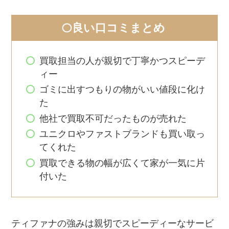
良い口コミまとめ
買取担当の人が親切で丁寧かつスピーデ
ィー
ゴミに出すつもりの物がいい値段に化け
た
他社で買取不可だったものが売れた
ユニクロやファストブランドも買い取っ
てくれた
買取できる物の幅が広くて家が一気に片
付いた
ティファナの強みは親切でスピーディーなサービ