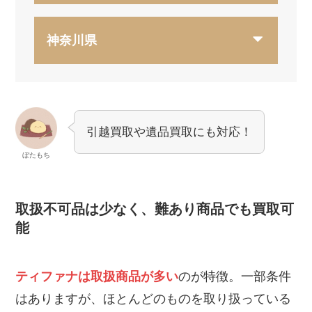
神奈川県
引越買取や遺品買取にも対応！
ぼたもち
取扱不可品は少なく、難あり商品でも買取可
能
ティファナは取扱商品が多い
のが特徴。一部条件
はありますが、ほとんどのものを取り扱っている