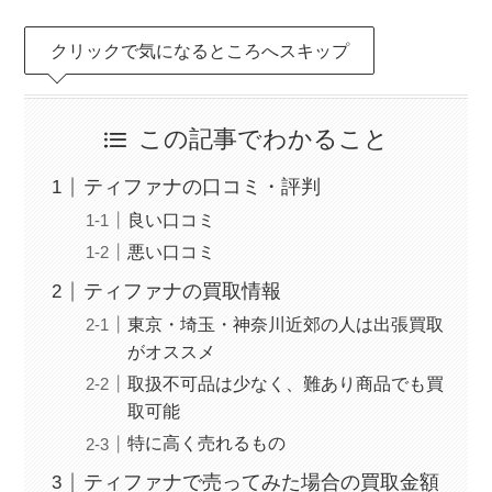
クリックで気になるところへスキップ
この記事でわかること
ティファナの口コミ・評判
良い口コミ
悪い口コミ
ティファナの買取情報
東京・埼玉・神奈川近郊の人は出張買取
がオススメ
取扱不可品は少なく、難あり商品でも買
取可能
特に高く売れるもの
ティファナで売ってみた場合の買取金額