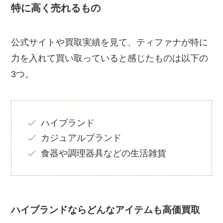
特に高く売れるもの
公式サイトや買取実績を見て、ティファナが特に
力を入れて買い取っていると感じたものは以下の
3つ。
ハイブランド
カジュアルブランド
食器や調理器具などの生活雑貨
ハイブランドならどんなアイテムも高価買取