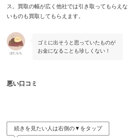
ス。買取の幅が広く他社では引き取ってもらえな
いものも買取してもらえます。
ゴミに出そうと思っていたものが
お金になることも珍しくない！
ぼたもち
悪い口コミ
続きを見たい人は右側の▼をタップ