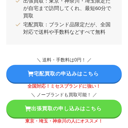
出張買取：東京・神奈川・埼玉限定だ
が自宅まで訪問してくれ、最短60分で
買取
宅配買取：ブランド品限定だが、全国
対応で送料や手数料などすべて無料
＼ 送料・手数料は0円！ ／
宅配買取の申込みはこちら
全国対応！ミセスブランドに強い！
＼ ノーブランドも買取可能！ ／
出張買取の申し込みはこちら
東京・埼玉・神奈川の人にオススメ！