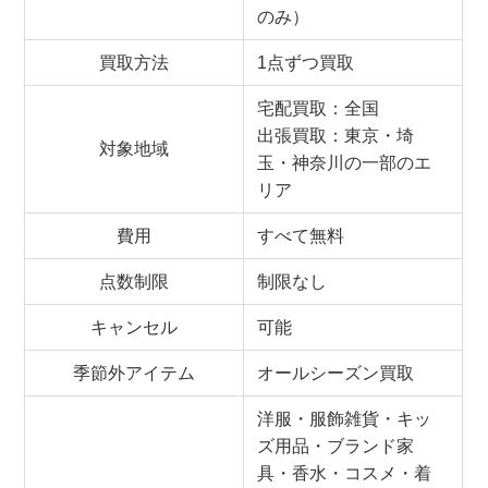
のみ）
買取方法
1点ずつ買取
宅配買取：全国
出張買取：東京・埼
対象地域
玉・神奈川の一部のエ
リア
費用
すべて無料
点数制限
制限なし
キャンセル
可能
季節外アイテム
オールシーズン買取
洋服・服飾雑貨・キッ
ズ用品・ブランド家
具・香水・コスメ・着