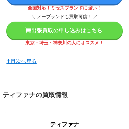
全国対応！ミセスブランドに強い！
＼ ノーブランドも買取可能！ ／
出張買取の申し込みはこちら
東京・埼玉・神奈川の人にオススメ！
⬆︎目次へ戻る
ティファナの買取情報
ティファナ