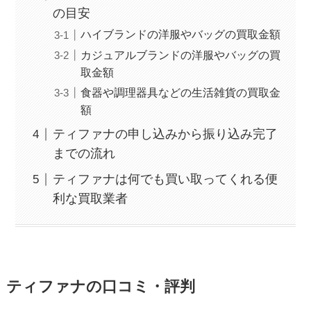
の目安
ハイブランドの洋服やバッグの買取金額
カジュアルブランドの洋服やバッグの買
取金額
食器や調理器具などの生活雑貨の買取金
額
ティファナの申し込みから振り込み完了
までの流れ
ティファナは何でも買い取ってくれる便
利な買取業者
ティファナの口コミ・評判