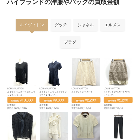
ハイブランドの洋服やバッグの買取金額
ルイヴィトン
グッチ
シャネル
エルメス
プラダ