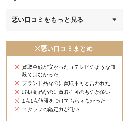
悪い口コミをもっと見る
悪い口コミまとめ
買取金額が安かった（テレビのような値
段ではなかった）
ブランド品なのに買取不可と言われた
取扱商品なのに買取不可のものが多い
1点1点値段をつけてもらえなかった
スタッフの鑑定力が低い