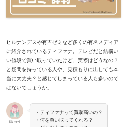
ヒルナンデスや有吉ゼミなど多くの有名メディア
に紹介されているティファナ。テレビだと結構い
い値段で買い取っていたけど、実際はどうなの？
と疑問を持っている人や、見積もりに出しても本
当に大丈夫？と感じてしまっている人も多いので
はないでしょうか。
・ティファナって買取高いの？
・何を買い取ってくれる？
悩む女性