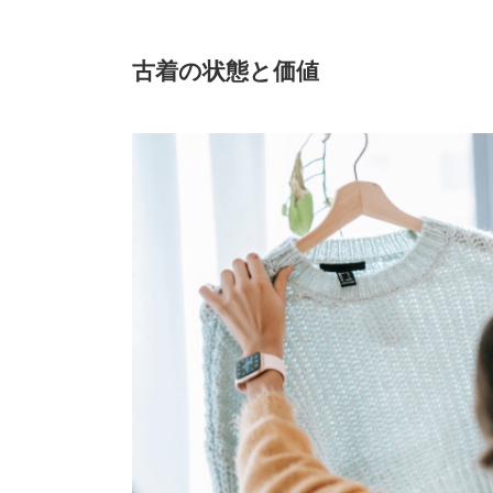
古着の状態と価値