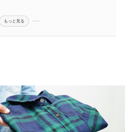
もっと見る