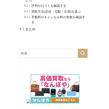
び方
評判や口コミを確認する
買取方法(店頭・宅配・出張)を選ぶ
手数料やキャンセル料の有無を確認す
る
まとめ