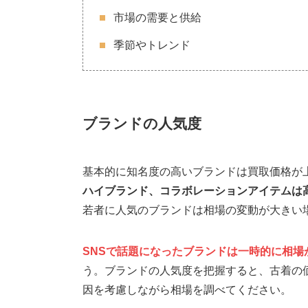
市場の需要と供給
季節やトレンド
ブランドの人気度
基本的に知名度の高いブランドは買取価格が
ハイブランド、コラボレーションアイテムは
若者に人気のブランドは相場の変動が大きい
SNSで話題になったブランドは一時的に相場
う。ブランドの人気度を把握すると、古着の
因を考慮しながら相場を調べてください。