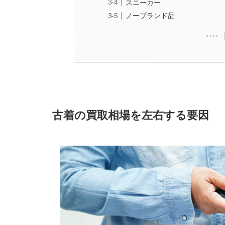
スニーカー
ノーブランド品
古着の買取相場を左右する要因