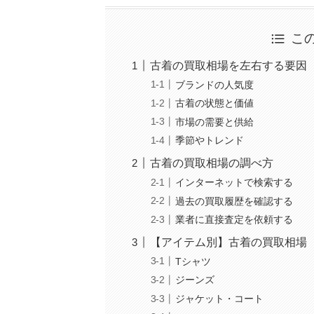
こ
古着の買取相場を左右する要因
ブランドの人気度
古着の状態と価値
市場の需要と供給
季節やトレンド
古着の買取相場の調べ方
インターネットで検索する
過去の買取履歴を確認する
業者に直接査定を依頼する
【アイテム別】古着の買取相場
Tシャツ
ジーンズ
ジャケット・コート