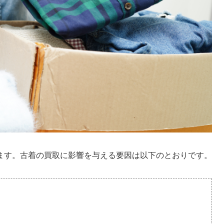
ます。古着の買取に影響を与える要因は以下のとおりです。