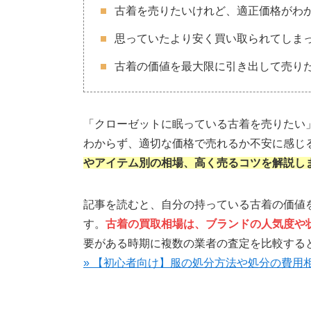
古着を売りたいけれど、適正価格がわ
思っていたより安く買い取られてしま
古着の価値を最大限に引き出して売り
「クローゼットに眠っている古着を売りたい
わからず、適切な価格で売れるか不安に感じ
やアイテム別の相場、高く売るコツを解説し
記事を読むと、自分の持っている古着の価値
す。
古着の買取相場は、ブランドの人気度や
要がある時期に複数の業者の査定を比較する
» 【初心者向け】服の処分方法や処分の費用