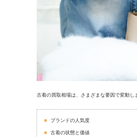
古着の買取相場は、さまざまな要因で変動し
ブランドの人気度
古着の状態と価値