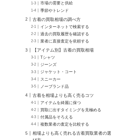
市場の需要と供給
季節やトレンド
古着の買取相場の調べ方
インターネットで検索する
過去の買取履歴を確認する
業者に直接査定を依頼する
【アイテム別】古着の買取相場
Tシャツ
ジーンズ
ジャケット・コート
スニーカー
ノーブランド品
古着を相場よりも高く売るコツ
アイテムを綺麗に保つ
買取に出すタイミングを見極める
付属品をそろえる
複数業者の査定を比較する
相場よりも高く売れる古着買取業者の選