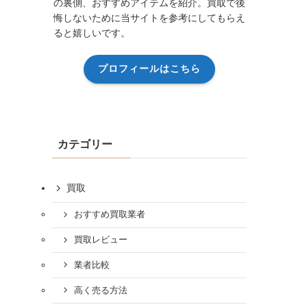
の裏側、おすすめアイテムを紹介。買取で後
悔しないために当サイトを参考にしてもらえ
ると嬉しいです。
プロフィールはこちら
カテゴリー
買取
おすすめ買取業者
買取レビュー
業者比較
高く売る方法