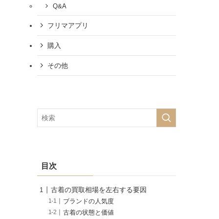
Q&A
フリマアプリ
購入
その他
目次
古着の買取相場を左右する要因
ブランドの人気度
古着の状態と価値