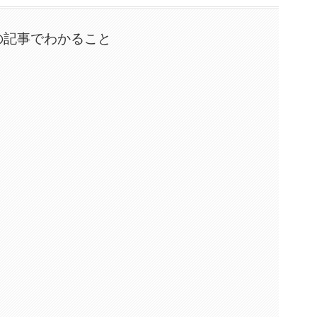
の記事でわかること